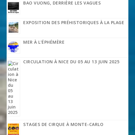
BAO VUONG, DERRIÈRE LES VAGUES
EXPOSITION DES PRÉHISTORIQUES À LA PLAGE
MER À L’ÉPHÉMÈRE
CIRCULATION À NICE DU 05 AU 13 JUIN 2025
STAGES DE CIRQUE À MONTE-CARLO