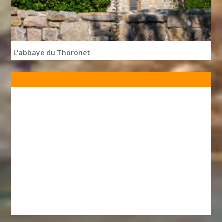
L'abbaye du Thoronet