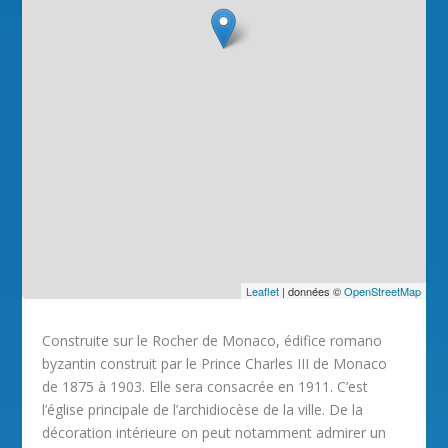
Leaflet
| données ©
OpenStreetMap
Construite sur le Rocher de Monaco, édifice romano
byzantin construit par le Prince Charles III de Monaco
de 1875 à 1903. Elle sera consacrée en 1911. C’est
l’église principale de l’archidiocèse de la ville. De la
décoration intérieure on peut notamment admirer un