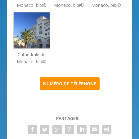
Monaco, bibi©
Monaco, bibi©
Monaco, bibi©
Cathédrale de
Monaco, bibi©
NUMÉRO DE TÉLÉPHONE
PARTAGER: