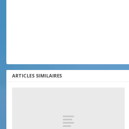
ARTICLES SIMILAIRES