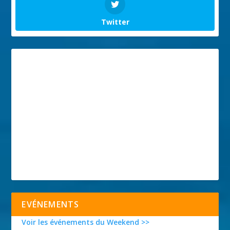
Twitter
EVÉNEMENTS
Voir les événements du Weekend >>