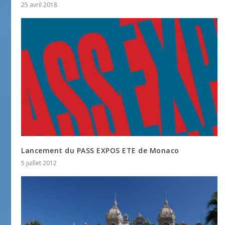
25 avril 2018
Lancement du PASS EXPOS ETE de Monaco
5 juillet 2012