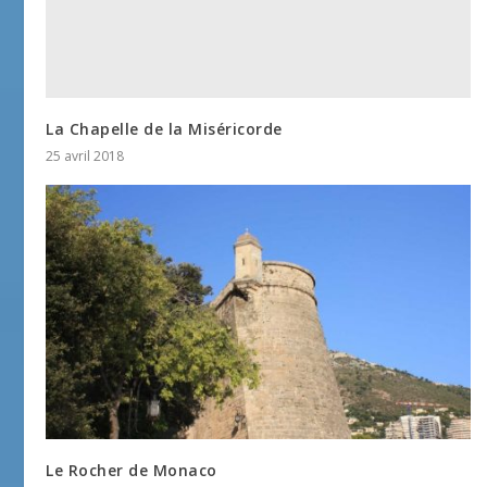
La Chapelle de la Miséricorde
25 avril 2018
Le Rocher de Monaco