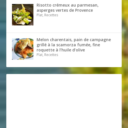
Risotto crémeux au parmesan,
asperges vertes de Provence
Plat, Recettes
Melon charentais, pain de campagne
grillé à la scamorza fumée, fine
roquette à l’huile d’olive
Plat, Recettes