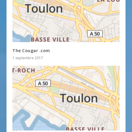
The Cougar .com
1 septembre 2017