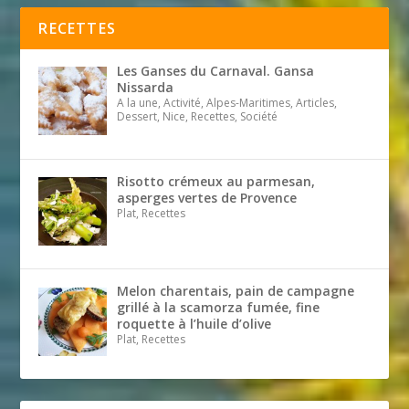
RECETTES
Les Ganses du Carnaval. Gansa
Nissarda
A la une, Activité, Alpes-Maritimes, Articles,
Dessert, Nice, Recettes, Société
Risotto crémeux au parmesan,
asperges vertes de Provence
Plat, Recettes
Melon charentais, pain de campagne
grillé à la scamorza fumée, fine
roquette à l’huile d’olive
Plat, Recettes