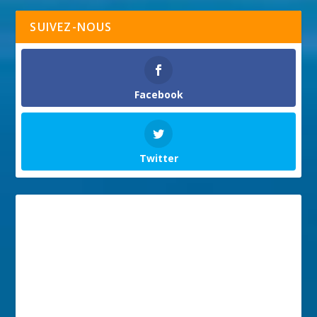
SUIVEZ-NOUS
Facebook
Twitter