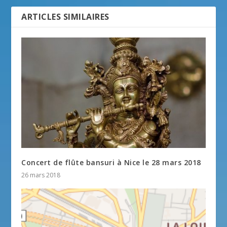
ARTICLES SIMILAIRES
Concert de flûte bansuri à Nice le 28 mars 2018
26 mars 2018