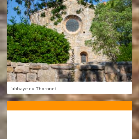
L'abbaye du Thoronet