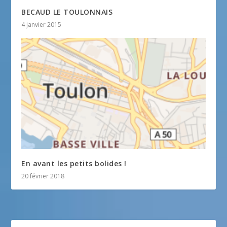
BECAUD LE TOULONNAIS
4 janvier 2015
En avant les petits bolides !
20 février 2018