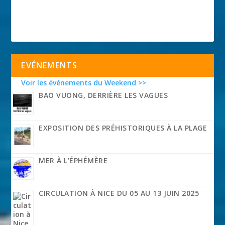
EVÉNEMENTS
Voir les événements du Weekend >>
BAO VUONG, DERRIÈRE LES VAGUES
EXPOSITION DES PRÉHISTORIQUES À LA PLAGE
MER À L’ÉPHÉMÈRE
CIRCULATION À NICE DU 05 AU 13 JUIN 2025