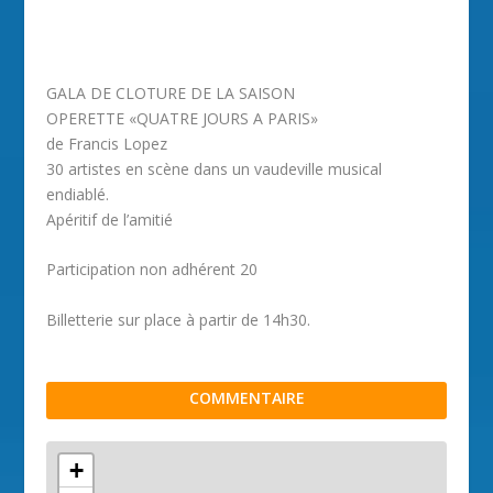
GALA DE CLOTURE DE LA SAISON
OPERETTE «QUATRE JOURS A PARIS»
de Francis Lopez
30 artistes en scène dans un vaudeville musical
endiablé.
Apéritif de l’amitié
Participation non adhérent 20
Billetterie sur place à partir de 14h30.
COMMENTAIRE
+