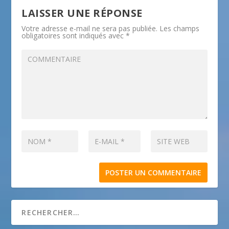
LAISSER UNE RÉPONSE
Votre adresse e-mail ne sera pas publiée.
Les champs
obligatoires sont indiqués avec
*