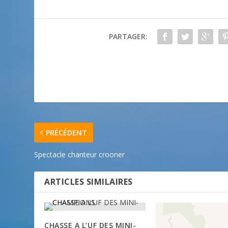
PARTAGER:
PRÉCÉDENT
Spectacle chanteur crooner
ARTICLES SIMILAIRES
CHASSE A L’UF DES MINI-