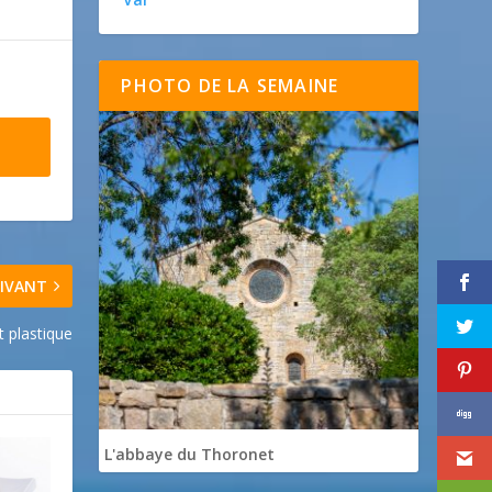
PHOTO DE LA SEMAINE
IVANT
rt plastique
L'abbaye du Thoronet