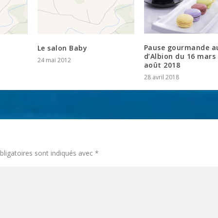
Pause gourmande a
Le salon Baby
d’Albion du 16 mars
24 mai 2012
août 2018
28 avril 2018
ligatoires sont indiqués avec
*