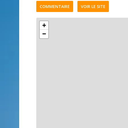
COMMENTAIRE
VOIR LE SITE
+
−