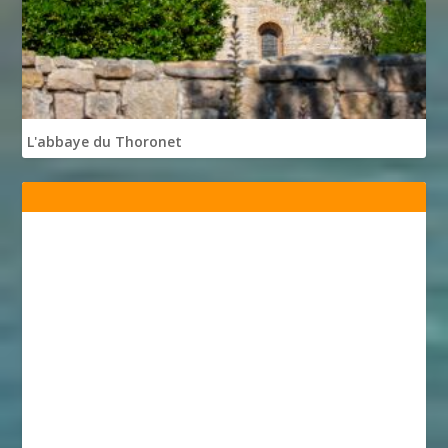
L'abbaye du Thoronet