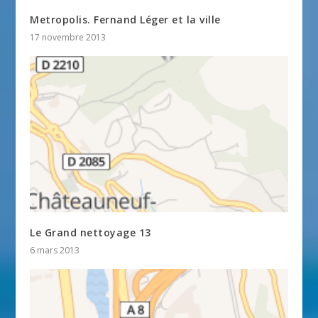
Metropolis. Fernand Léger et la ville
17 novembre 2013
Le Grand nettoyage 13
6 mars 2013