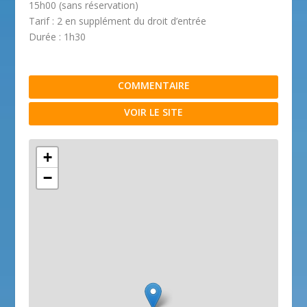
15h00 (sans réservation)
Tarif : 2 en supplément du droit d’entrée
Durée : 1h30
COMMENTAIRE
VOIR LE SITE
+
−