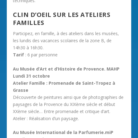
techniques.
CLIN D’OEIL SUR LES ATELIERS
FAMILLES
Participez, en famille, à des ateliers dans les musées,
les lundis des vacances scolaires de la zone B, de
14h30 à 16h30.
Tarif
: 6 par personne
Au Musée d’Art et d’Histoire de Provence. MAHP
Lundi 31 octobre
Atelier Famille : Promenade de Saint-Tropez à
Grasse
Découverte de peintures ainsi que de photographies de
paysages de la Provence du XIXème siècle et début
XXème siècle… Entre promenade et critique d’art.
Atelier : Réalisation d’un paysage.
Au Musée International de la Parfumerie.miP