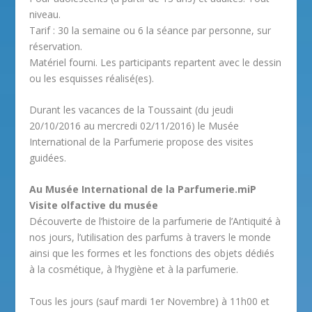
niveau.
Tarif : 30 la semaine ou 6 la séance par personne, sur
réservation.
Matériel fourni. Les participants repartent avec le dessin
ou les esquisses réalisé(es).
Durant les vacances de la Toussaint (du jeudi
20/10/2016 au mercredi 02/11/2016) le Musée
International de la Parfumerie propose des visites
guidées.
Au Musée International de la Parfumerie.miP
Visite olfactive du musée
Découverte de l’histoire de la parfumerie de l’Antiquité à
nos jours, l’utilisation des parfums à travers le monde
ainsi que les formes et les fonctions des objets dédiés
à la cosmétique, à l’hygiène et à la parfumerie.
Tous les jours (sauf mardi 1er Novembre) à 11h00 et