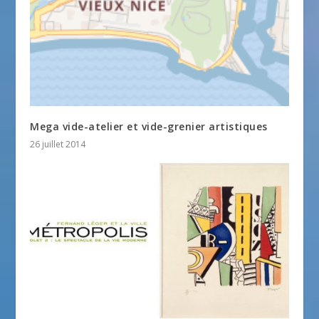
Mega vide-atelier et vide-grenier artistiques
26 juillet 2014