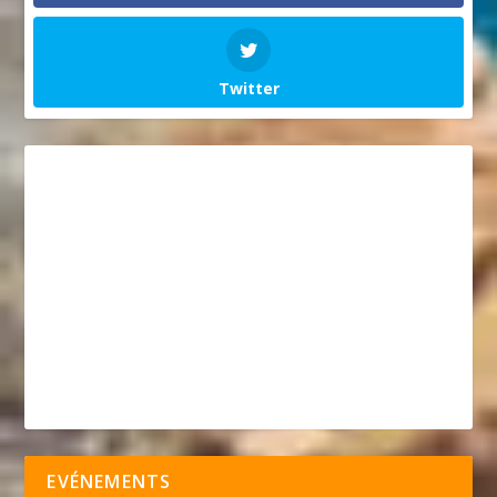
Twitter
EVÉNEMENTS