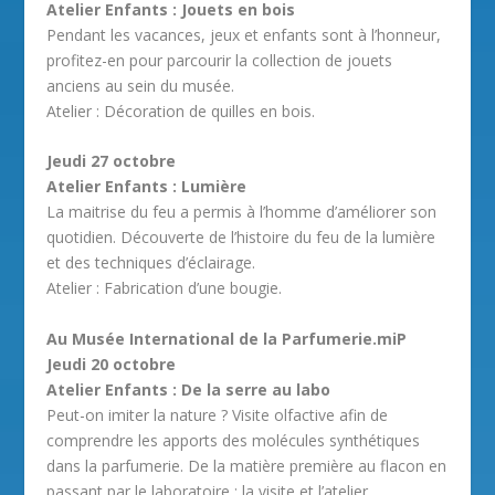
Atelier Enfants : Jouets en bois
Pendant les vacances, jeux et enfants sont à l’honneur,
profitez-en pour parcourir la collection de jouets
anciens au sein du musée.
Atelier : Décoration de quilles en bois.
Jeudi 27 octobre
Atelier Enfants : Lumière
La maitrise du feu a permis à l’homme d’améliorer son
quotidien. Découverte de l’histoire du feu de la lumière
et des techniques d’éclairage.
Atelier : Fabrication d’une bougie.
Au Musée International de la Parfumerie.miP
Jeudi 20 octobre
Atelier Enfants : De la serre au labo
Peut-on imiter la nature ? Visite olfactive afin de
comprendre les apports des molécules synthétiques
dans la parfumerie. De la matière première au flacon en
passant par le laboratoire : la visite et l’atelier