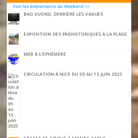
Voir les événements du Weekend >>
BAO VUONG, DERRIÈRE LES VAGUES
EXPOSITION DES PRÉHISTORIQUES À LA PLAGE
MER À L’ÉPHÉMÈRE
CIRCULATION À NICE DU 05 AU 13 JUIN 2025