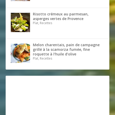
Risotto crémeux au parmesan,
asperges vertes de Provence
Plat, Recettes
Melon charentais, pain de campagne
grillé à la scamorza fumée, fine
roquette à l’huile d’olive
Plat, Recettes