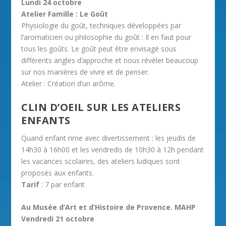
Lundi 24 octobre
Atelier Famille : Le Goût
Physiologie du goût, techniques développées par
l’aromaticien ou philosophie du goût : Il en faut pour
tous les goûts. Le goût peut être envisagé sous
différents angles d’approche et nous révéler beaucoup
sur nos manières de vivre et de penser.
Atelier : Création d’un arôme.
CLIN D’OEIL SUR LES ATELIERS
ENFANTS
Quand enfant rime avec divertissement : les jeudis de
14h30 à 16h00 et les vendredis de 10h30 à 12h pendant
les vacances scolaires, des ateliers ludiques sont
proposés aux enfants.
Tarif
: 7 par enfant
Au Musée d’Art et d’Histoire de Provence. MAHP
Vendredi 21 octobre