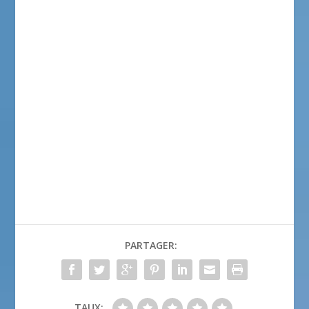
PARTAGER:
TAUX: