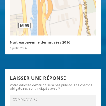
Nuit européenne des musées 2016
1 juillet 2016
LAISSER UNE RÉPONSE
Votre adresse e-mail ne sera pas publiée.
Les champs
obligatoires sont indiqués avec
*