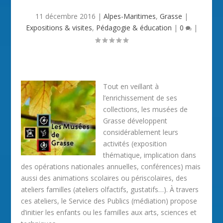
11 décembre 2016
|
Alpes-Maritimes
,
Grasse
|
Expositions & visites
,
Pédagogie & éducation
|
0
|
Tout en veillant à
l’enrichissement de ses
collections, les musées de
Grasse développent
considérablement leurs
activités (exposition
thématique, implication dans
des opérations nationales annuelles, conférences) mais
aussi des animations scolaires ou périscolaires, des
ateliers familles (ateliers olfactifs, gustatifs…). À travers
ces ateliers, le Service des Publics (médiation) propose
d’initier les enfants ou les familles aux arts, sciences et