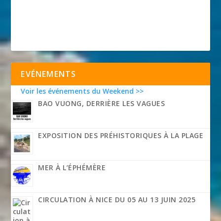
EVÉNEMENTS
Voir les événements du Weekend >>
BAO VUONG, DERRIÈRE LES VAGUES
EXPOSITION DES PRÉHISTORIQUES À LA PLAGE
MER À L’ÉPHÉMÈRE
CIRCULATION À NICE DU 05 AU 13 JUIN 2025