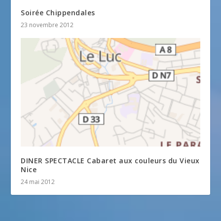
Soirée Chippendales
23 novembre 2012
DINER SPECTACLE Cabaret aux couleurs du Vieux
Nice
24 mai 2012