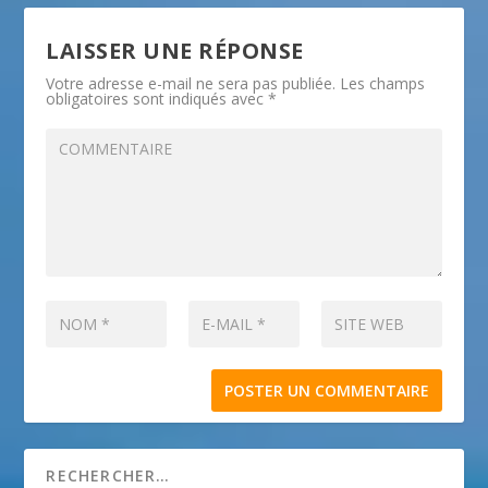
LAISSER UNE RÉPONSE
Votre adresse e-mail ne sera pas publiée.
Les champs
obligatoires sont indiqués avec
*