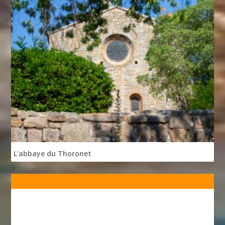
L'abbaye du Thoronet