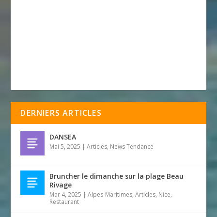
DERNIERS ARTICLES
DANSEA
Mai 5, 2025
|
Articles
,
News Tendance
Bruncher le dimanche sur la plage Beau
Rivage
Mar 4, 2025
|
Alpes-Maritimes
,
Articles
,
Nice
,
Restaurant