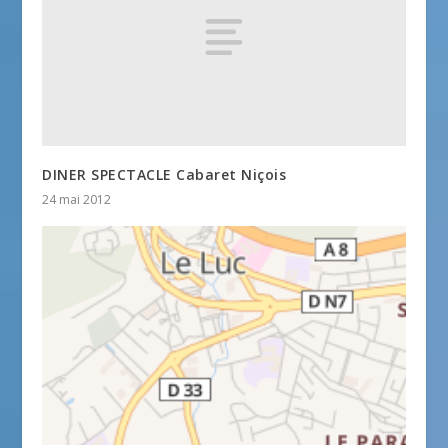
DINER SPECTACLE Cabaret Niçois
24 mai 2012