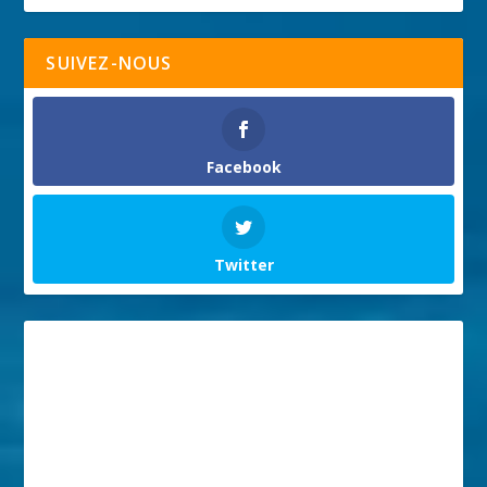
SUIVEZ-NOUS
Facebook
Twitter