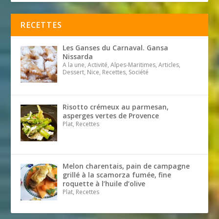
RECETTES
Les Ganses du Carnaval. Gansa
Nissarda
A la une, Activité, Alpes-Maritimes, Articles,
Dessert, Nice, Recettes, Société
Risotto crémeux au parmesan,
asperges vertes de Provence
Plat, Recettes
Melon charentais, pain de campagne
grillé à la scamorza fumée, fine
roquette à l’huile d’olive
Plat, Recettes