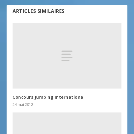
ARTICLES SIMILAIRES
Concours Jumping International
24 mai 2012