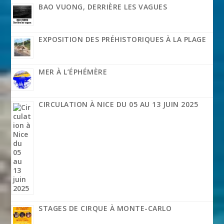
BAO VUONG, DERRIÈRE LES VAGUES
EXPOSITION DES PRÉHISTORIQUES À LA PLAGE
MER À L’ÉPHÉMÈRE
CIRCULATION À NICE DU 05 AU 13 JUIN 2025
STAGES DE CIRQUE À MONTE-CARLO