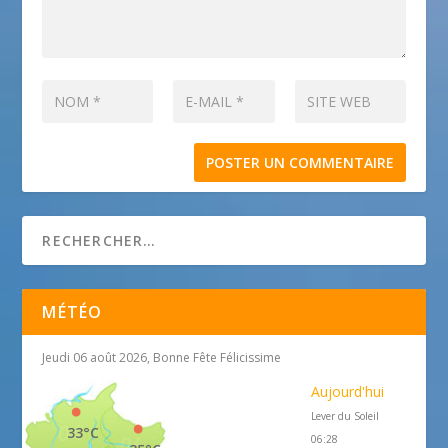
MÉTÉO
Jeudi 06 août 2026, Bonne Fête Félicissime
Aujourd'hui
Lever du Soleil
33°C
06:28