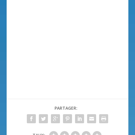
PARTAGER: