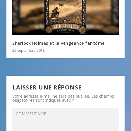
Sherlock Holmes et la vengeance fantôme
25 septembre 2018
LAISSER UNE RÉPONSE
Votre adresse e-mail ne sera pas publiée.
Les champs
obligatoires sont indiqués avec
*