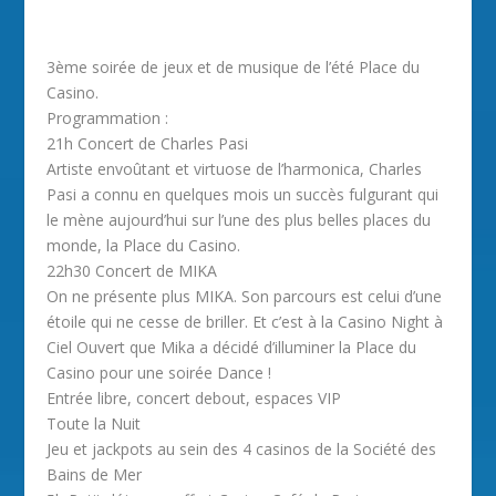
3ème soirée de jeux et de musique de l’été Place du
Casino.
Programmation :
21h Concert de Charles Pasi
Artiste envoûtant et virtuose de l’harmonica, Charles
Pasi a connu en quelques mois un succès fulgurant qui
le mène aujourd’hui sur l’une des plus belles places du
monde, la Place du Casino.
22h30 Concert de MIKA
On ne présente plus MIKA. Son parcours est celui d’une
étoile qui ne cesse de briller. Et c’est à la Casino Night à
Ciel Ouvert que Mika a décidé d’illuminer la Place du
Casino pour une soirée Dance !
Entrée libre, concert debout, espaces VIP
Toute la Nuit
Jeu et jackpots au sein des 4 casinos de la Société des
Bains de Mer