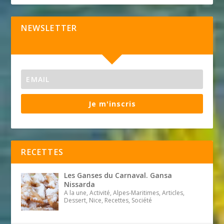
NEWSLETTER
Je m'inscris
RECETTES
Les Ganses du Carnaval. Gansa
Nissarda
A la une, Activité, Alpes-Maritimes, Articles,
Dessert, Nice, Recettes, Société