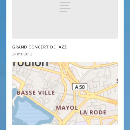
GRAND CONCERT DE JAZZ
24 mai 2012