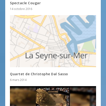
Spectacle Cougar
14 octobre 2016
Quartet de Christophe Dal Sasso
6 mars 2014