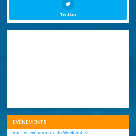
Twitter
EVÉNEMENTS
Voir les événements du Weekend >>