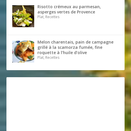
Risotto crémeux au parmesan,
asperges vertes de Provence
Plat, Recettes
Melon charentais, pain de campagne
grillé à la scamorza fumée, fine
roquette à l’huile d’olive
Plat, Recettes