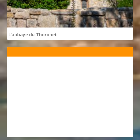
L'abbaye du Thoronet