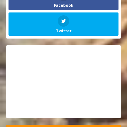
Facebook
Twitter