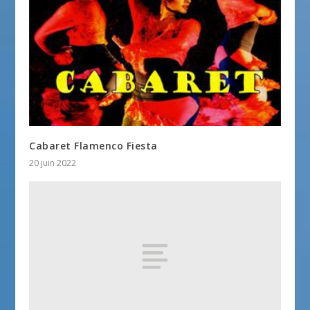
Cabaret Flamenco Fiesta
20 juin 2022