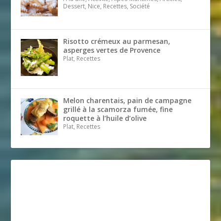
Dessert, Nice, Recettes, Société
Risotto crémeux au parmesan,
asperges vertes de Provence
Plat, Recettes
Melon charentais, pain de campagne
grillé à la scamorza fumée, fine
roquette à l’huile d’olive
Plat, Recettes