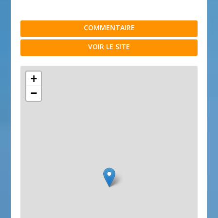
COMMENTAIRE
VOIR LE SITE
+
−