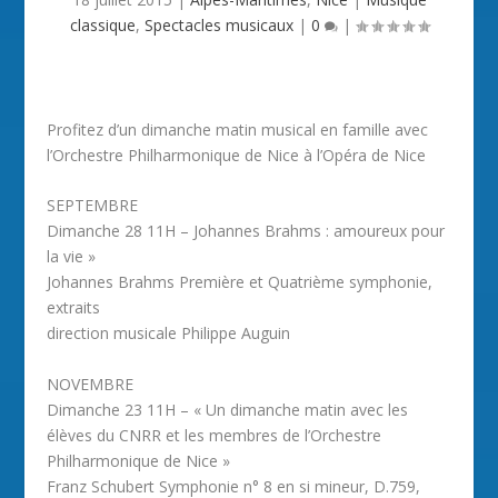
classique
,
Spectacles musicaux
|
0
|
Profitez d’un dimanche matin musical en famille avec
l’Orchestre Philharmonique de Nice à l’Opéra de Nice
SEPTEMBRE
Dimanche 28 11H – Johannes Brahms : amoureux pour
la vie »
Johannes Brahms Première et Quatrième symphonie,
extraits
direction musicale Philippe Auguin
NOVEMBRE
Dimanche 23 11H – « Un dimanche matin avec les
élèves du CNRR et les membres de l’Orchestre
Philharmonique de Nice »
Franz Schubert Symphonie n° 8 en si mineur, D.759,