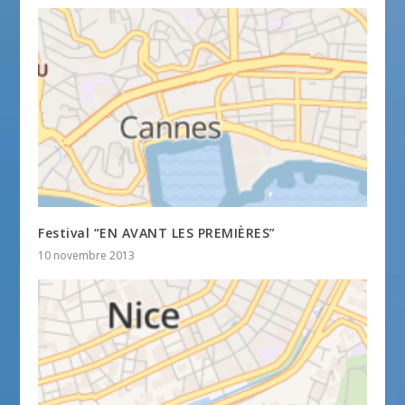
Festival “EN AVANT LES PREMIÈRES”
10 novembre 2013