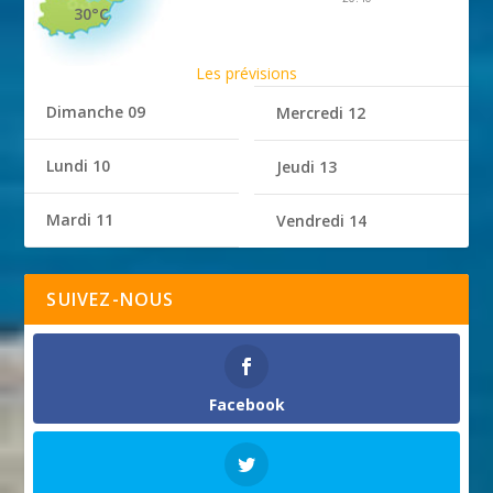
30°C
Les prévisions
Dimanche 09
Mercredi 12
Lundi 10
Jeudi 13
Mardi 11
Vendredi 14
SUIVEZ-NOUS
Facebook