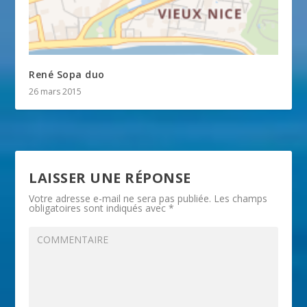
René Sopa duo
26 mars 2015
LAISSER UNE RÉPONSE
Votre adresse e-mail ne sera pas publiée.
Les champs
obligatoires sont indiqués avec
*