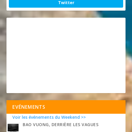
Twitter
EVÉNEMENTS
Voir les événements du Weekend >>
BAO VUONG, DERRIÈRE LES VAGUES