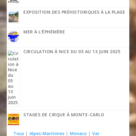
EXPOSITION DES PRÉHISTORIQUES À LA PLAGE
MER À L’ÉPHÉMÈRE
CIRCULATION À NICE DU 05 AU 13 JUIN 2025
STAGES DE CIRQUE À MONTE-CARLO
Tous
|
Alpes-Maritimes
|
Monaco
|
Var