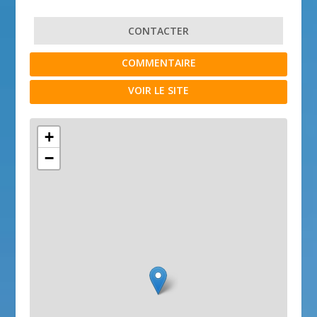
CONTACTER
COMMENTAIRE
VOIR LE SITE
+
−