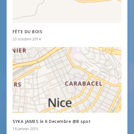
FÊTE DU BOIS
23 octobre 2014
SYKA JAMES le 6 Decembre @B spot
16 janvier 2015