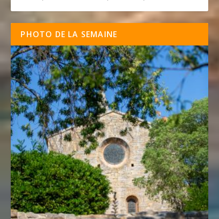
PHOTO DE LA SEMAINE