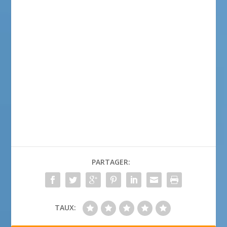
PARTAGER:
TAUX: