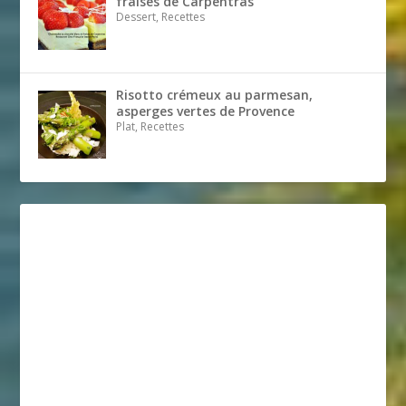
fraises de Carpentras
Dessert, Recettes
Risotto crémeux au parmesan,
asperges vertes de Provence
Plat, Recettes