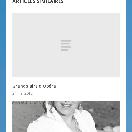
ARTICLES SIMILAIRES
Grands airs d’Opéra
24 mai 2012