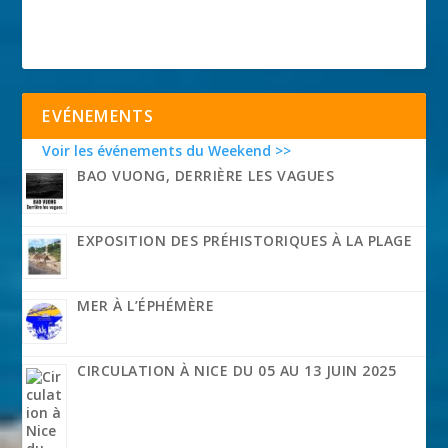
EVÉNEMENTS
Voir les événements du Weekend >>
BAO VUONG, DERRIÈRE LES VAGUES
EXPOSITION DES PRÉHISTORIQUES À LA PLAGE
MER À L’ÉPHÉMÈRE
CIRCULATION À NICE DU 05 AU 13 JUIN 2025