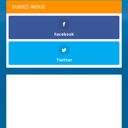
SUIVEZ-NOUS
Facebook
Twitter