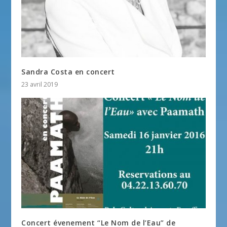
Sandra Costa en concert
23 avril 2019
Concert évenement “Le Nom de l’Eau” de