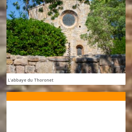
L'abbaye du Thoronet