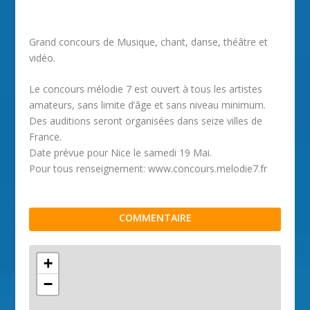
Grand concours de Musique, chant, danse, théâtre et
vidéo.
Le concours mélodie 7 est ouvert à tous les artistes
amateurs, sans limite d’âge et sans niveau minimum.
Des auditions seront organisées dans seize villes de
France.
Date prévue pour Nice le samedi 19 Mai.
Pour tous renseignement: www.concours.melodie7.fr
COMMENTAIRE
+
−