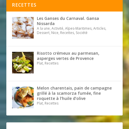
RECETTES
Les Ganses du Carnaval. Gansa
Nissarda
A la une, Activité, Alpes-Maritimes, Articles,
Dessert, Nice, Recettes, Société
Risotto crémeux au parmesan,
asperges vertes de Provence
Plat, Recettes
Melon charentais, pain de campagne
grillé à la scamorza fumée, fine
roquette à l’huile d’olive
Plat, Recettes