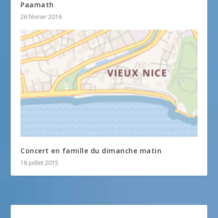
Paamath
26 février 2016
Concert en famille du dimanche matin
18 juillet 2015