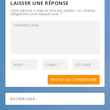
LAISSER UNE RÉPONSE
Votre adresse e-mail ne sera pas publiée.
Les champs
obligatoires sont indiqués avec
*