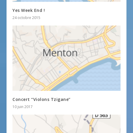
Yes Week End !
24 octobre 2015
Concert “Violons Tzigane”
10 juin 2017