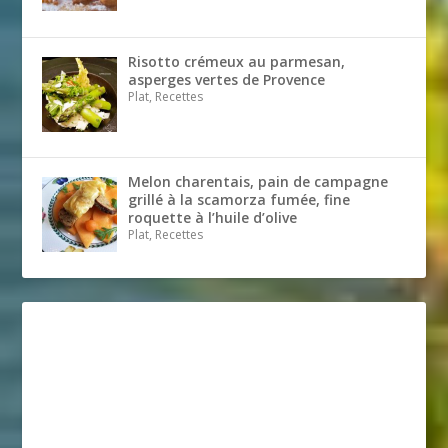
Risotto crémeux au parmesan,
asperges vertes de Provence
Plat, Recettes
Melon charentais, pain de campagne
grillé à la scamorza fumée, fine
roquette à l’huile d’olive
Plat, Recettes