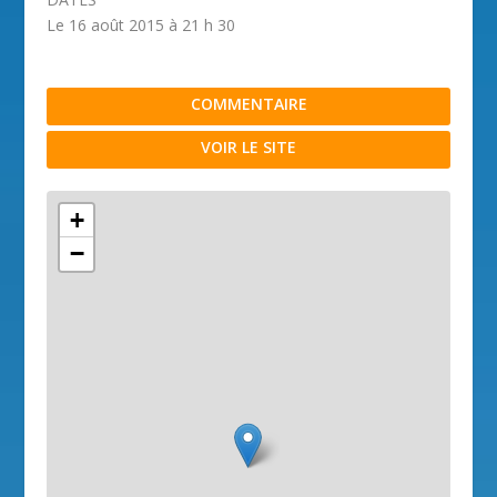
Le 16 août 2015 à 21 h 30
COMMENTAIRE
VOIR LE SITE
+
−