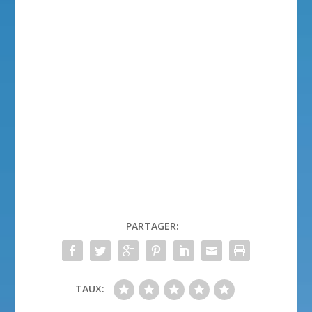
PARTAGER:
TAUX: