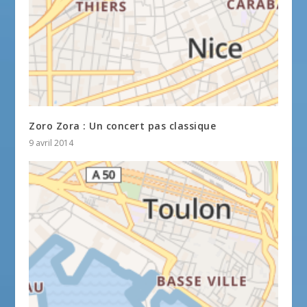
Zoro Zora : Un concert pas classique
9 avril 2014