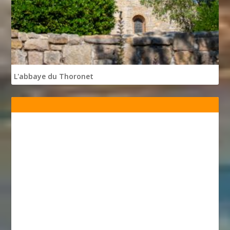
L'abbaye du Thoronet