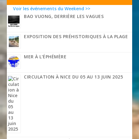
Voir les événements du Weekend >>
BAO VUONG, DERRIÈRE LES VAGUES
EXPOSITION DES PRÉHISTORIQUES À LA PLAGE
MER À L’ÉPHÉMÈRE
CIRCULATION À NICE DU 05 AU 13 JUIN 2025