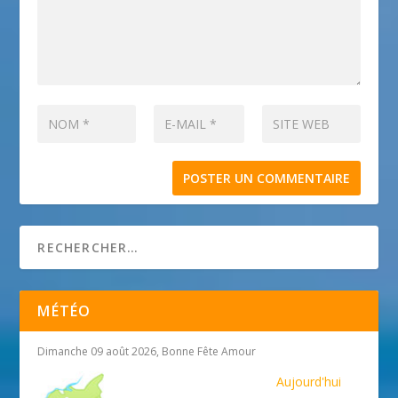
MÉTÉO
Dimanche 09 août 2026, Bonne Fête Amour
Aujourd'hui