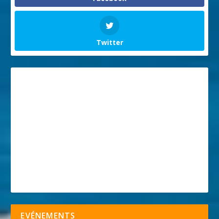
Twitter
EVÉNEMENTS