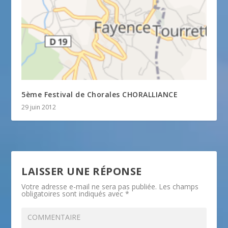
5ème Festival de Chorales CHORALLIANCE
29 juin 2012
LAISSER UNE RÉPONSE
Votre adresse e-mail ne sera pas publiée.
Les champs
obligatoires sont indiqués avec
*