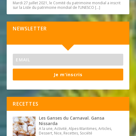
Mardi 27 juillet 2021, le Comité du patrimoine mondial a inscrit
sur la Liste du patrimoine mondial de l’UNESCO
[…]
NEWSLETTER
Je m'inscris
RECETTES
Les Ganses du Carnaval. Gansa
Nissarda
A la une, Activité, Alpes-Maritimes, Articles,
Dessert, Nice, Recettes, Société