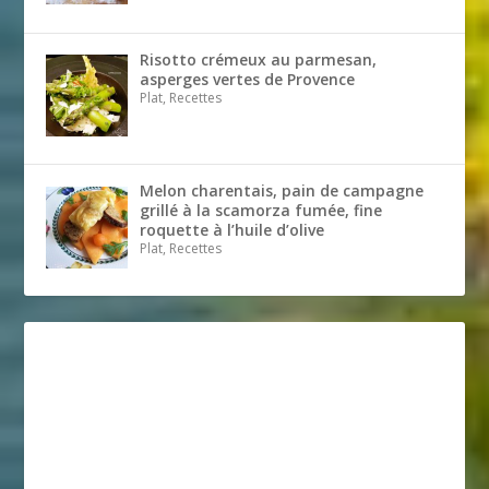
Risotto crémeux au parmesan,
asperges vertes de Provence
Plat, Recettes
Melon charentais, pain de campagne
grillé à la scamorza fumée, fine
roquette à l’huile d’olive
Plat, Recettes