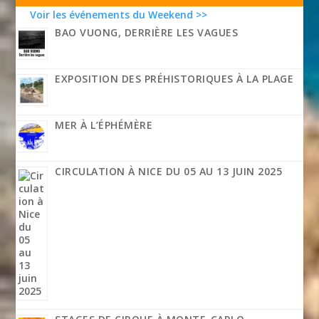
Voir les événements du Weekend >>
BAO VUONG, DERRIÈRE LES VAGUES
EXPOSITION DES PRÉHISTORIQUES À LA PLAGE
MER À L’ÉPHÉMÈRE
CIRCULATION À NICE DU 05 AU 13 JUIN 2025