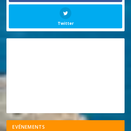
Twitter
EVÉNEMENTS