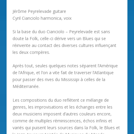
Jérôme Peyrelevade guitare
Cyril Cianciolo harmonica, voix
Si la base du duo Cianciolo – Peyrelevade est sans
doute la Folk, celle-ci dérive vers un Blues qui se
réinvente au contact des diverses cultures influençant
les deux compères.
Après tout, seules quelques notes séparent l’Amérique
de l’Afrique, et l’on a vite fait de traverser l’Atlantique
pour passer des rives du Mississipi à celles de la
Méditerranée.
Les compositions du duo reflètent ce mélange de
genres, les improvisations et les échanges entre les
deux musiciens imposent d’autres couleurs encore,
comme de multiples réminiscences, échos infinis et
variés qui puisent leurs sources dans la Folk, le Blues et