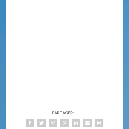
PARTAGER: