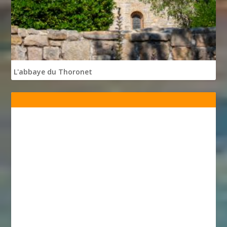
L'abbaye du Thoronet