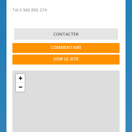
Tel 0 966 890 274
CONTACTER
COMMENTAIRE
VOIR LE SITE
+
−