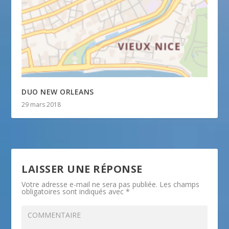
DUO NEW ORLEANS
29 mars 2018
LAISSER UNE RÉPONSE
Votre adresse e-mail ne sera pas publiée.
Les champs
obligatoires sont indiqués avec
*