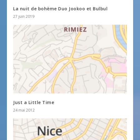
La nuit de bohème Duo Jookoo et Bulbul
27 juin 2019
Just a Little Time
24 mai 2012