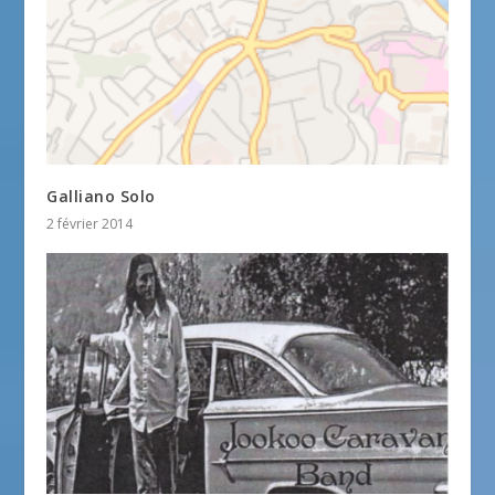
Galliano Solo
2 février 2014