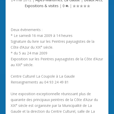
Expositions & visites
|
0
|
Deux évènements :
* Le samedi 16 mai 2009 à 14 heures
Signature du livre sur les Peintres paysagistes de la
Côte d’Azur du XIX° siècle.
* du 5 au 24 mai 2009
Exposition sur les Peintres paysagistes de la Côte d’Azur
au XIX° siècle.
Centre Culturel La Coupole à La Gaude
Renseignements au 04 93 24 49 81
Une exposition exceptionnelle réunissant plus de
quarante des principaux peintres de la Côte d’Azur du
XIX° siècle est organisée par la Municipalité de La
Gaude et la direction du Centre Culturel, salle de La