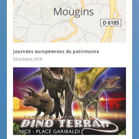
Journées européennes du patrimoine
29 octobre 2016