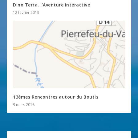
Dino Terra, l’Aventure Interactive
12 février 2013
13èmes Rencontres autour du Boutis
9 mars 2018