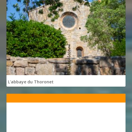
L'abbaye du Thoronet