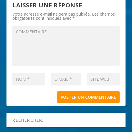
LAISSER UNE RÉPONSE
Votre adresse e-mail ne sera pas publiée.
Les champs
obligatoires sont indiqués avec
*