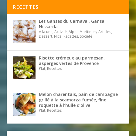
RECETTES
Les Ganses du Carnaval. Gansa
Nissarda
A la une, Activité, Alpes-Maritimes, Articles,
Dessert, Nice, Recettes, Société
Risotto crémeux au parmesan,
asperges vertes de Provence
Plat, Recettes
Melon charentais, pain de campagne
grillé à la scamorza fumée, fine
roquette à l’huile d’olive
Plat, Recettes