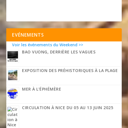
EVÉNEMENTS
Voir les événements du Weekend >>
BAO VUONG, DERRIÈRE LES VAGUES
EXPOSITION DES PRÉHISTORIQUES À LA PLAGE
MER À L’ÉPHÉMÈRE
CIRCULATION À NICE DU 05 AU 13 JUIN 2025