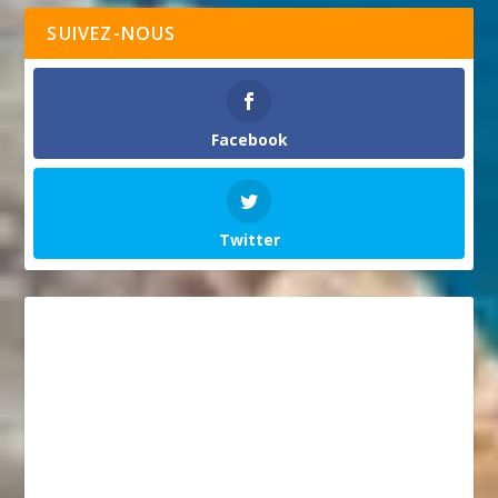
SUIVEZ-NOUS
Facebook
Twitter