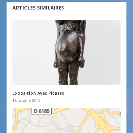
ARTICLES SIMILAIRES
Exposition Avec Picasso
18 octobre 2015