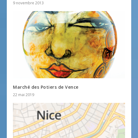
9 novembre 2013
Marché des Potiers de Vence
22 mai 2019