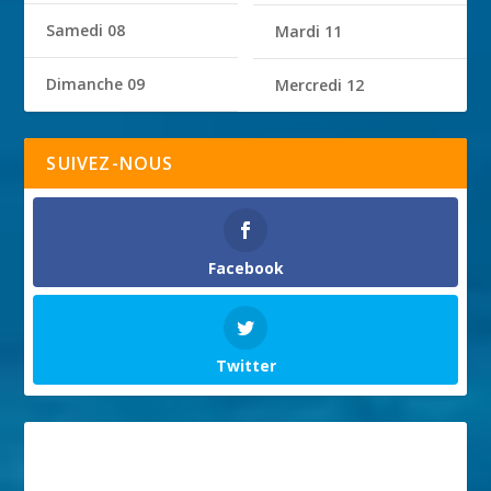
Samedi 08
Mardi 11
Dimanche 09
Mercredi 12
SUIVEZ-NOUS
Facebook
Twitter