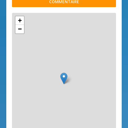
COMMENTAIRE
+
−