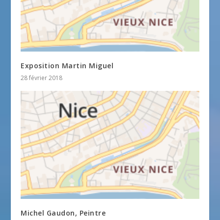
Exposition Martin Miguel
28 février 2018
Michel Gaudon, Peintre