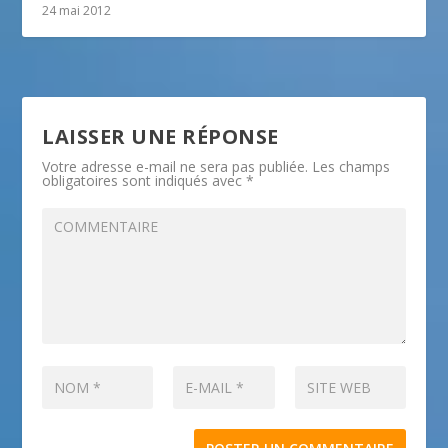
24 mai 2012
LAISSER UNE RÉPONSE
Votre adresse e-mail ne sera pas publiée.
Les champs
obligatoires sont indiqués avec
*