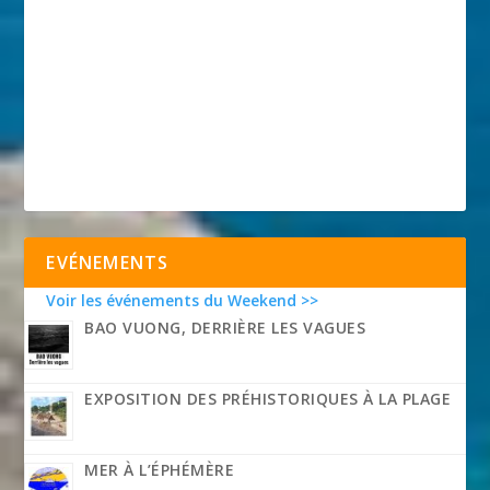
EVÉNEMENTS
Voir les événements du Weekend >>
BAO VUONG, DERRIÈRE LES VAGUES
EXPOSITION DES PRÉHISTORIQUES À LA PLAGE
MER À L’ÉPHÉMÈRE