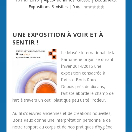
Expositions & visites
|
0
|
UNE EXPOSITION À VOIR ET À
SENTIR !
Le Musée International de la
Parfumerie organise durant
l’hiver 2014/2015 une
exposition consacrée à
l’artiste Boris Raux.
Depuis près de dix ans,
l’artiste aborde le champ de
l’art à travers un outil plastique peu usité : l’odeur.
Au fil d’oeuvres anciennes et de créations nouvelles,
Boris Raux donne une interprétation personnelle de
notre rapport au corps et de nos pratiques d’hygiène,