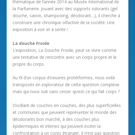
thématique de l’année 2014 au Musée International de
la Parfumerie. Jouant avec des supports odorants (gel
douche, savon, shampooing, déodorant…), il cherche à
construire une chronique olfactive de la société. Une
exposition à voir et à sentir !
La douche Froide
L’exposition, La Douche Froide, peut se vivre comme
une tentative de rencontre avec un corps propre et le
propre du corps.
Au fil d’un corpus d’oeuvres protéiformes, nous voilà
transposés en explorateur de cette question complexe
mais qui nous suit sans cesse: qu’est-ce qui fait corps ?
Oscillant de couches en couches, des plus superficielles
et communes que peuvent représenter le monde des
déodorants bon marché, à des couches plus
épidermiques et intimes qui peuvent inciter la
confrontation à un corps étranger, il n’est pas question