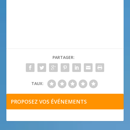
PARTAGER:
TAUX:
PROPOSEZ VOS ÉVÉNEMENTS