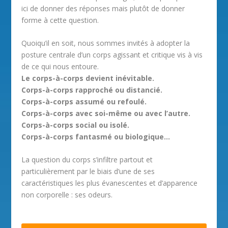
ici de donner des réponses mais plutôt de donner
forme à cette question.
Quoiqu’il en soit, nous sommes invités à adopter la
posture centrale d’un corps agissant et critique vis à vis
de ce qui nous entoure.
Le corps-à-corps devient inévitable.
Corps-à-corps rapproché ou distancié.
Corps-à-corps assumé ou refoulé.
Corps-à-corps avec soi-même ou avec l’autre.
Corps-à-corps social ou isolé.
Corps-à-corps fantasmé ou biologique…
La question du corps s’infiltre partout et
particulièrement par le biais d’une de ses
caractéristiques les plus évanescentes et d’apparence
non corporelle : ses odeurs.