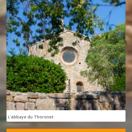
L'abbaye du Thoronet