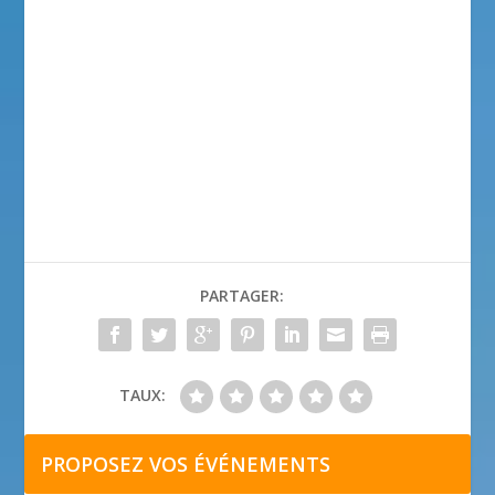
PARTAGER:
TAUX:
PROPOSEZ VOS ÉVÉNEMENTS