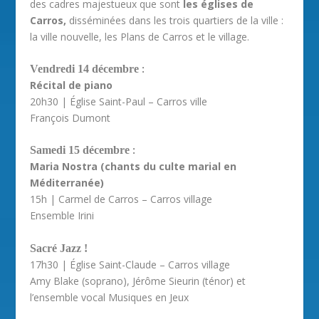
des cadres majestueux que sont
les églises de
Carros,
disséminées dans les trois quartiers de la ville :
la ville nouvelle, les Plans de Carros et le village.
:
Vendredi 14 décembre
Récital de piano
20h30 | Église Saint-Paul – Carros ville
François Dumont
:
Samedi 15 décembre
Maria Nostra (chants du culte marial en
Méditerranée)
15h | Carmel de Carros – Carros village
Ensemble Irini
Sacré Jazz !
17h30 | Église Saint-Claude – Carros village
Amy Blake (soprano), Jérôme Sieurin (ténor) et
l’ensemble vocal Musiques en Jeux