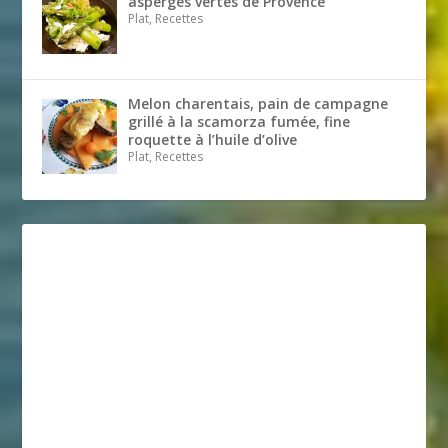
asperges vertes de Provence
Plat, Recettes
Melon charentais, pain de campagne
grillé à la scamorza fumée, fine
roquette à l’huile d’olive
Plat, Recettes