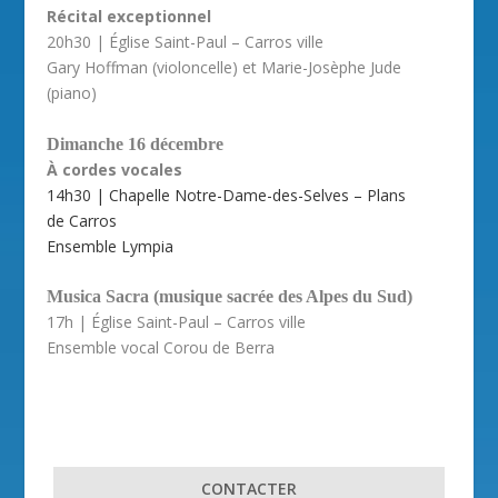
Récital exceptionnel
20h30 | Église Saint-Paul – Carros ville
Gary Hoffman (violoncelle) et Marie-Josèphe Jude
(piano)
Dimanche 16 décembre
À cordes vocales
14h30 | Chapelle Notre-Dame-des-Selves – Plans
de Carros
Ensemble Lympia
Musica Sacra (musique sacrée des Alpes du Sud)
17h | Église Saint-Paul – Carros ville
Ensemble vocal Corou de Berra
CONTACTER