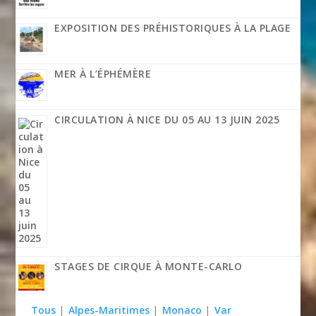
EXPOSITION DES PRÉHISTORIQUES À LA PLAGE
MER À L’ÉPHÉMÈRE
CIRCULATION À NICE DU 05 AU 13 JUIN 2025
STAGES DE CIRQUE À MONTE-CARLO
Tous
|
Alpes-Maritimes
|
Monaco
|
Var