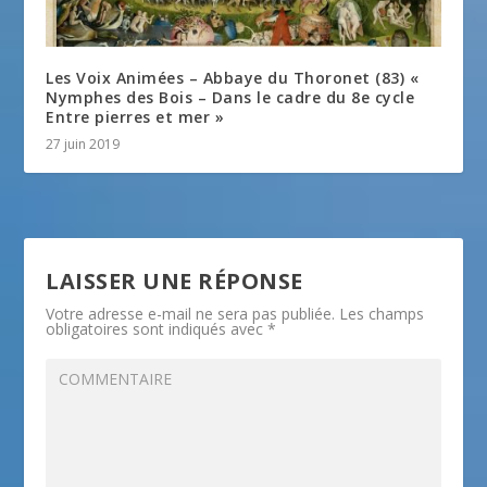
Les Voix Animées – Abbaye du Thoronet (83) «
Nymphes des Bois – Dans le cadre du 8e cycle
Entre pierres et mer »
27 juin 2019
LAISSER UNE RÉPONSE
Votre adresse e-mail ne sera pas publiée.
Les champs
obligatoires sont indiqués avec
*