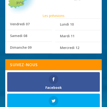
31°C
Les prévisions
Vendredi 07
Lundi 10
Samedi 08
Mardi 11
Dimanche 09
Mercredi 12
SUIVEZ-NOUS
Facebook