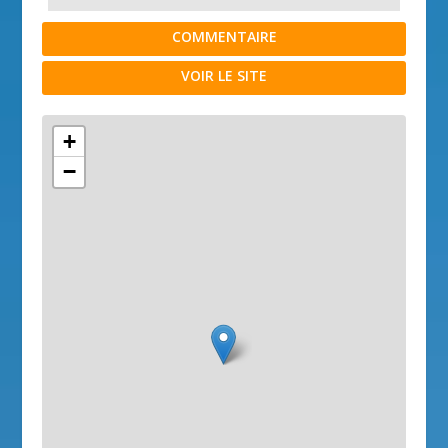
COMMENTAIRE
VOIR LE SITE
+
−