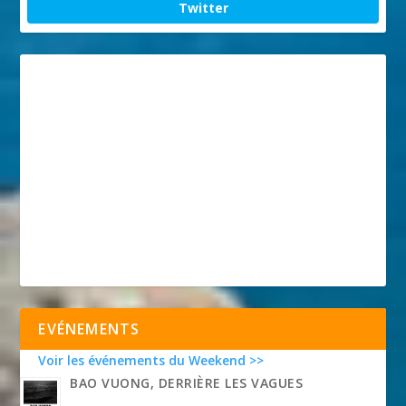
Twitter
EVÉNEMENTS
Voir les événements du Weekend >>
BAO VUONG, DERRIÈRE LES VAGUES