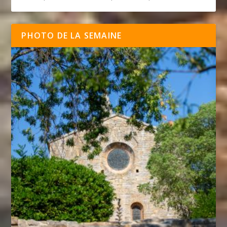
PHOTO DE LA SEMAINE