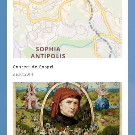
Concert de Gospel
8 août 2014