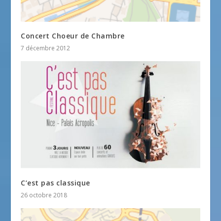
Concert Choeur de Chambre
7 décembre 2012
C’est pas classique
26 octobre 2018