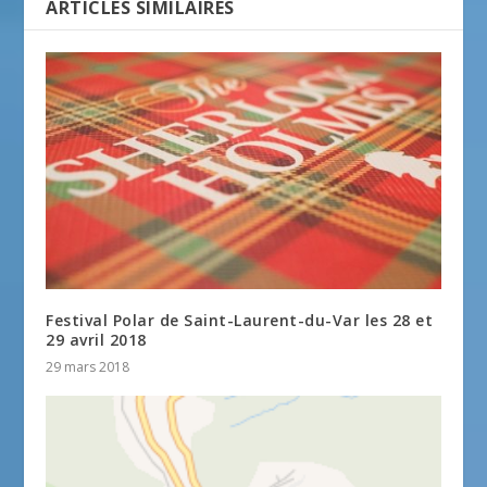
ARTICLES SIMILAIRES
Festival Polar de Saint-Laurent-du-Var les 28 et
29 avril 2018
29 mars 2018