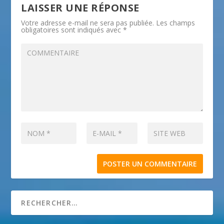
LAISSER UNE RÉPONSE
Votre adresse e-mail ne sera pas publiée.
Les champs
obligatoires sont indiqués avec
*