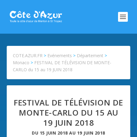
COTE.AZUR.FR
>
Evénements
>
Département
>
Monaco
>
FESTIVAL DE TÉLÉVISION DE MONTE-
CARLO du 15 au 19 JUIN 2018
FESTIVAL DE TÉLÉVISION DE
MONTE-CARLO DU 15 AU
19 JUIN 2018
DU
15 JUIN 2018
AU
19 JUIN 2018