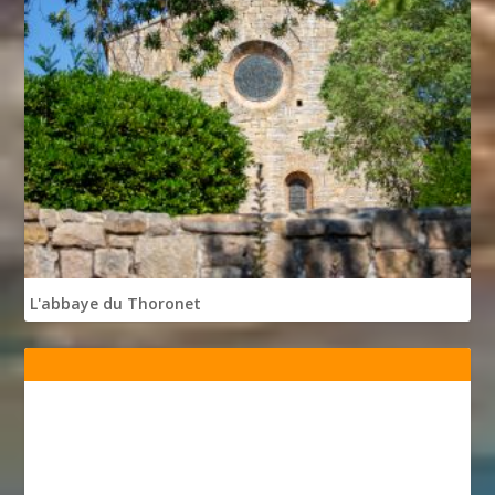
L'abbaye du Thoronet