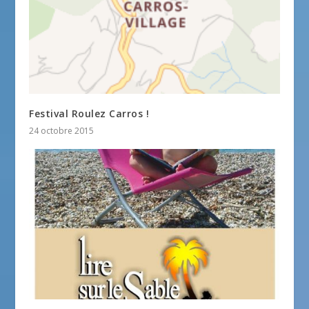
Festival Roulez Carros !
24 octobre 2015