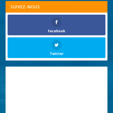
SUIVEZ-NOUS
Facebook
Twitter