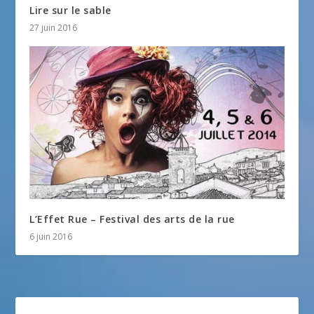
Lire sur le sable
27 juin 2016
L’Effet Rue – Festival des arts de la rue
6 juin 2016