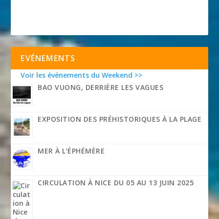
EVÉNEMENTS
Voir les événements du Weekend >>
BAO VUONG, DERRIÈRE LES VAGUES
EXPOSITION DES PRÉHISTORIQUES À LA PLAGE
MER À L’ÉPHÉMÈRE
CIRCULATION À NICE DU 05 AU 13 JUIN 2025