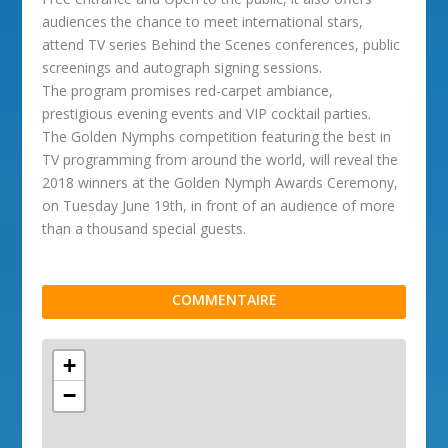
audiences the chance to meet international stars,
attend TV series Behind the Scenes conferences, public
screenings and autograph signing sessions.
The program promises red-carpet ambiance,
prestigious evening events and VIP cocktail parties.
The Golden Nymphs competition featuring the best in
TV programming from around the world, will reveal the
2018 winners at the Golden Nymph Awards Ceremony,
on Tuesday June 19th, in front of an audience of more
than a thousand special guests.
COMMENTAIRE
+
−