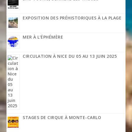
EXPOSITION DES PRÉHISTORIQUES À LA PLAGE
MER À L’ÉPHÉMÈRE
CIRCULATION À NICE DU 05 AU 13 JUIN 2025
STAGES DE CIRQUE À MONTE-CARLO