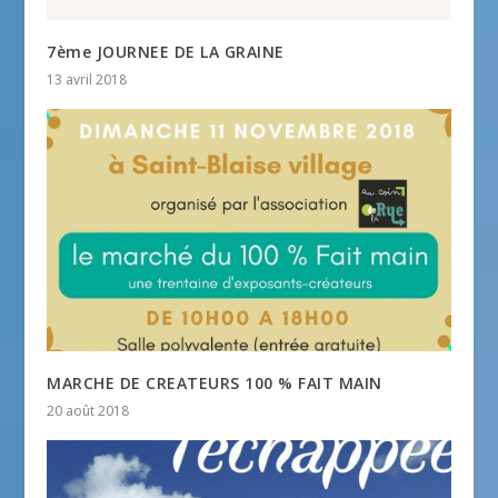
7ème JOURNEE DE LA GRAINE
13 avril 2018
MARCHE DE CREATEURS 100 % FAIT MAIN
20 août 2018