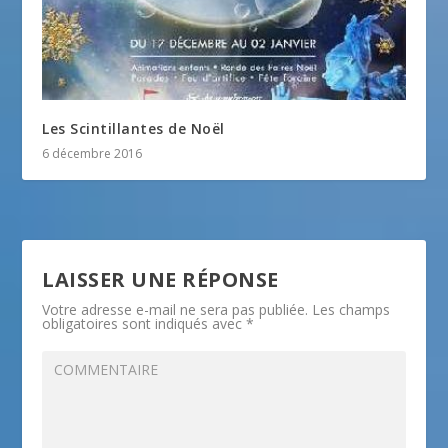
Les Scintillantes de Noël
6 décembre 2016
LAISSER UNE RÉPONSE
Votre adresse e-mail ne sera pas publiée.
Les champs
obligatoires sont indiqués avec
*