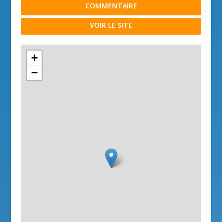
COMMENTAIRE
VOIR LE SITE
+
−