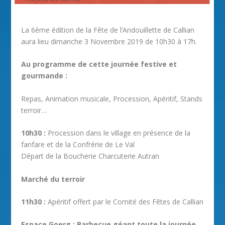
La 6ème édition de la Fête de l’Andouillette de Callian
aura lieu dimanche 3 Novembre 2019 de 10h30 à 17h.
Au programme de cette journée festive et
gourmande :
Repas, Animation musicale, Procession, Apéritif, Stands
terroir…
10h30 :
Procession dans le village en présence de la
fanfare et de la Confrérie de Le Val
Départ de la Boucherie Charcuterie Autran
Marché du terroir
11h30 :
Apéritif offert par le Comité des Fêtes de Callian
Espace Goerg : Barbecue géant toute la journée,