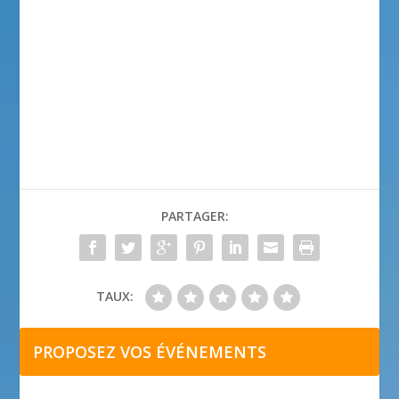
PARTAGER:
TAUX:
PROPOSEZ VOS ÉVÉNEMENTS