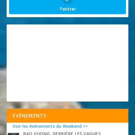
Twitter
EVÉNEMENTS
Voir les événements du Weekend >>
BAO VUONG, DERRIÈRE LES VAGUES