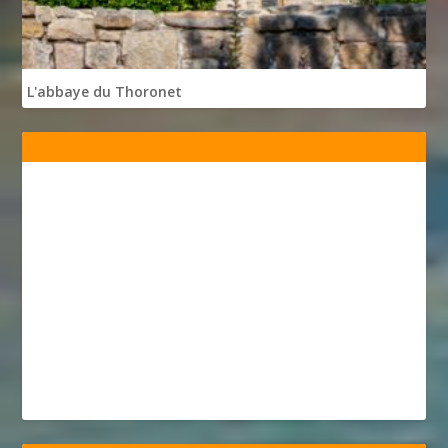
L'abbaye du Thoronet