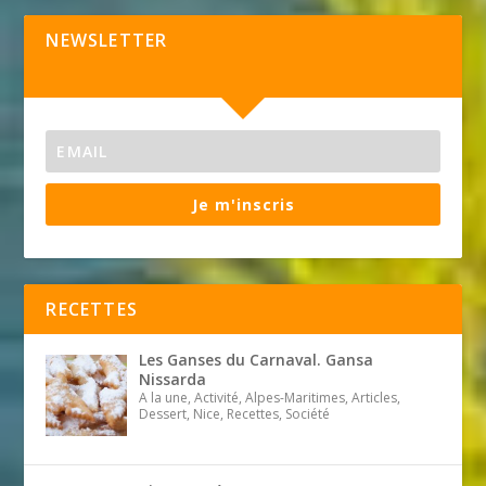
NEWSLETTER
Je m'inscris
RECETTES
Les Ganses du Carnaval. Gansa
Nissarda
A la une, Activité, Alpes-Maritimes, Articles,
Dessert, Nice, Recettes, Société