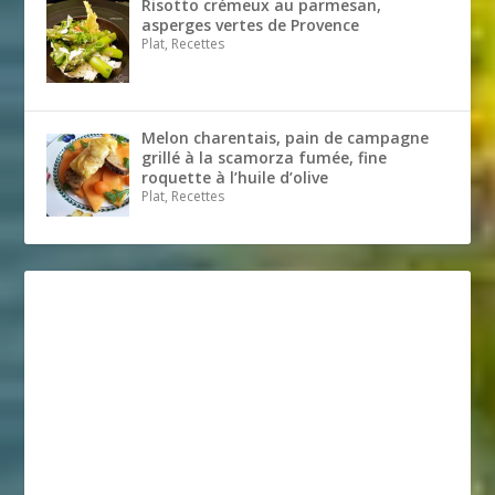
Risotto crémeux au parmesan,
asperges vertes de Provence
Plat, Recettes
Melon charentais, pain de campagne
grillé à la scamorza fumée, fine
roquette à l’huile d’olive
Plat, Recettes