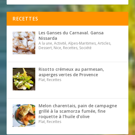
RECETTES
Les Ganses du Carnaval. Gansa
Nissarda
A la une, Activité, Alpes-Maritimes, Articles,
Dessert, Nice, Recettes, Société
Risotto crémeux au parmesan,
asperges vertes de Provence
Plat, Recettes
Melon charentais, pain de campagne
grillé à la scamorza fumée, fine
roquette à l’huile d’olive
Plat, Recettes