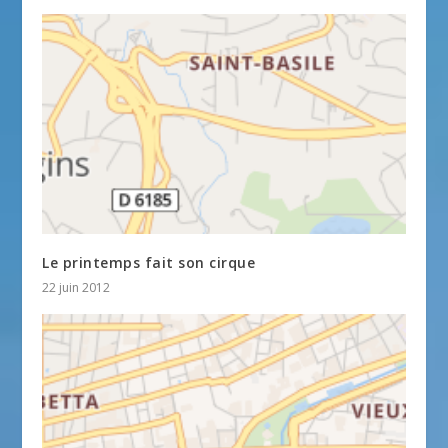
Le printemps fait son cirque
22 juin 2012