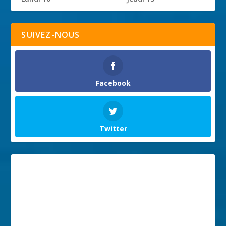
SUIVEZ-NOUS
Facebook
Twitter