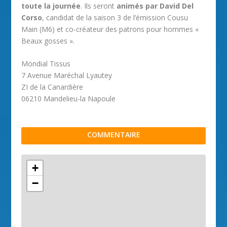
toute la journée
. Ils seront
animés par David Del
Corso
, candidat de la saison 3 de l’émission Cousu
Main (M6) et co-créateur des patrons pour hommes «
Beaux gosses ».
Mondial Tissus
7 Avenue Maréchal Lyautey
ZI de la Canardière
06210 Mandelieu-la Napoule
COMMENTAIRE
+
−