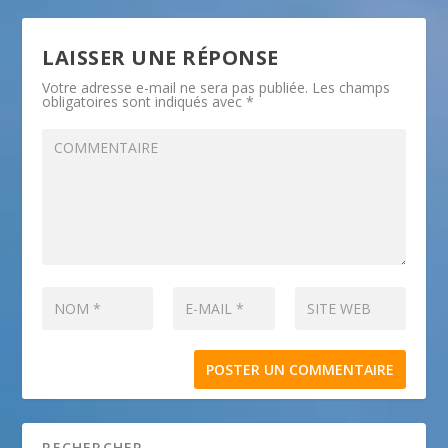
LAISSER UNE RÉPONSE
Votre adresse e-mail ne sera pas publiée.
Les champs
obligatoires sont indiqués avec
*