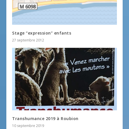
Stage “expression” enfants
27 septembre 2012
Transhumance 2019 à Roubion
10 septembre 2019