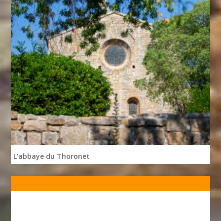
L'abbaye du Thoronet