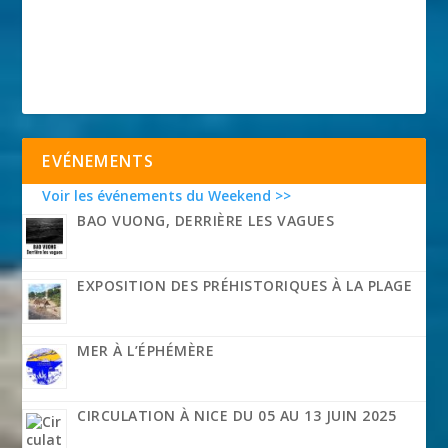
EVÉNEMENTS
Voir les événements du Weekend >>
BAO VUONG, DERRIÈRE LES VAGUES
EXPOSITION DES PRÉHISTORIQUES À LA PLAGE
MER À L’ÉPHÉMÈRE
CIRCULATION À NICE DU 05 AU 13 JUIN 2025