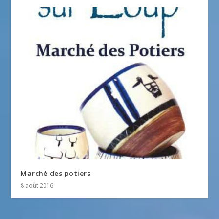
Marché des potiers
8 août 2016