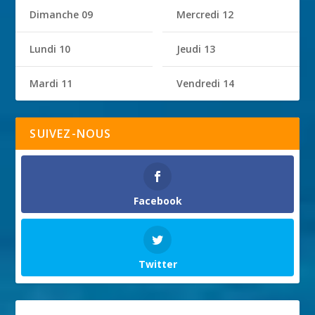
Dimanche 09
Mercredi 12
Lundi 10
Jeudi 13
Mardi 11
Vendredi 14
SUIVEZ-NOUS
Facebook
Twitter