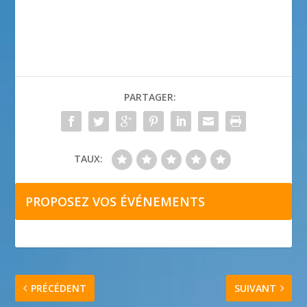
PARTAGER:
TAUX:
PROPOSEZ VOS ÉVÉNEMENTS
PRÉCÉDENT
SUIVANT