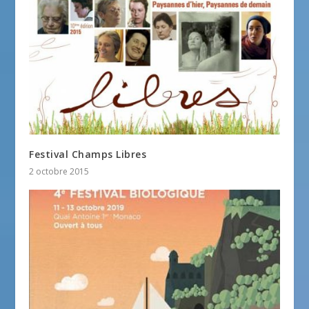
Festival Champs Libres
2 octobre 2015