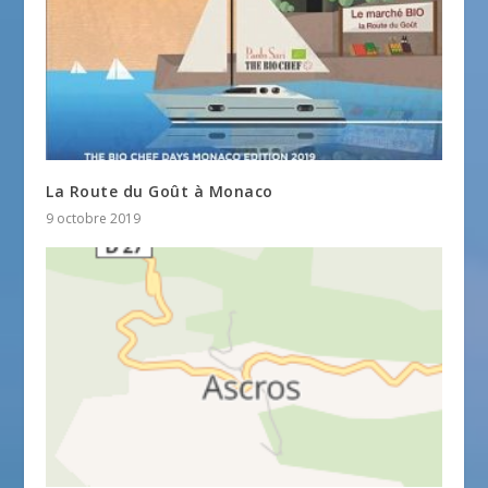
La Route du Goût à Monaco
9 octobre 2019