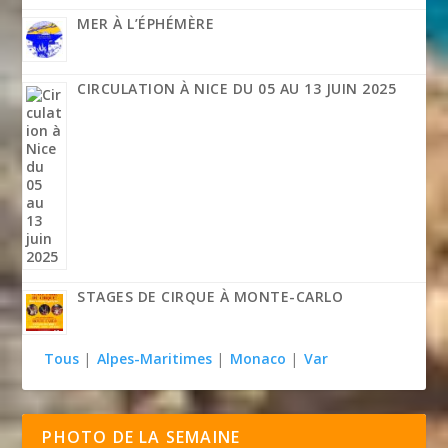
MER À L’ÉPHÉMÈRE
CIRCULATION À NICE DU 05 AU 13 JUIN 2025
STAGES DE CIRQUE À MONTE-CARLO
Tous
|
Alpes-Maritimes
|
Monaco
|
Var
PHOTO DE LA SEMAINE