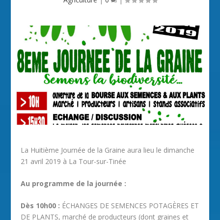
La Huitième Journée de la Graine aura lieu le dimanche
21 avril 2019 à La Tour-sur-Tinée
Au programme de la journée :
Dès 10h00 :
ÉCHANGES DE SEMENCES POTAGÈRES ET
DE PLANTS, marché de producteurs (dont graines et