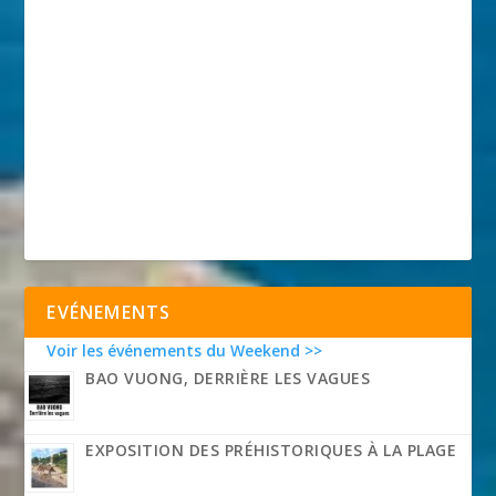
EVÉNEMENTS
Voir les événements du Weekend >>
BAO VUONG, DERRIÈRE LES VAGUES
EXPOSITION DES PRÉHISTORIQUES À LA PLAGE