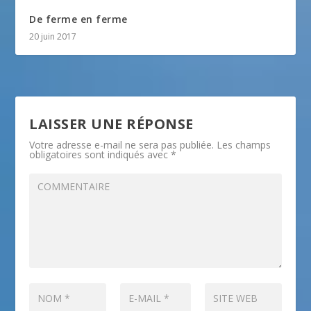
De ferme en ferme
20 juin 2017
LAISSER UNE RÉPONSE
Votre adresse e-mail ne sera pas publiée.
Les champs
obligatoires sont indiqués avec
*