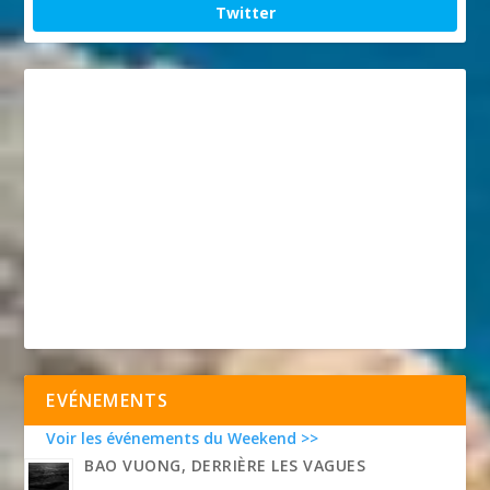
Twitter
EVÉNEMENTS
Voir les événements du Weekend >>
BAO VUONG, DERRIÈRE LES VAGUES