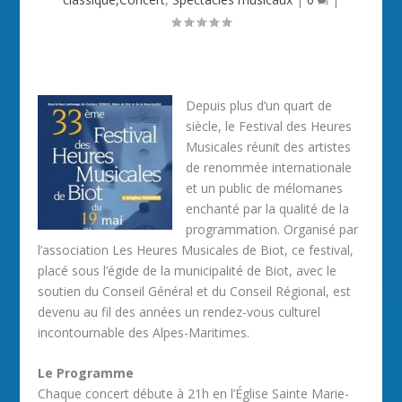
Depuis plus d’un quart de
siècle, le Festival des Heures
Musicales réunit des artistes
de renommée internationale
et un public de mélomanes
enchanté par la qualité de la
programmation. Organisé par
l’association Les Heures Musicales de Biot, ce festival,
placé sous l’égide de la municipalité de Biot, avec le
soutien du Conseil Général et du Conseil Régional, est
devenu au fil des années un rendez-vous culturel
incontournable des Alpes-Maritimes.
Le Programme
Chaque concert débute à 21h en l’Église Sainte Marie-