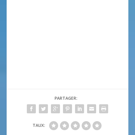
PARTAGER:
TAUX: