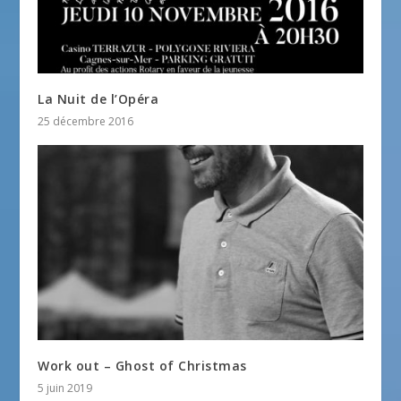
La Nuit de l’Opéra
25 décembre 2016
Work out – Ghost of Christmas
5 juin 2019