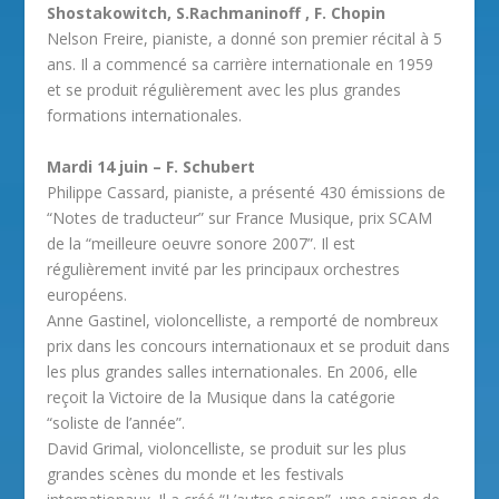
Shostakowitch, S.Rachmaninoff , F. Chopin
Nelson Freire, pianiste, a donné son premier récital à 5
ans. Il a commencé sa carrière internationale en 1959
et se produit régulièrement avec les plus grandes
formations internationales.
Mardi 14 juin – F. Schubert
Philippe Cassard, pianiste, a présenté 430 émissions de
“Notes de traducteur” sur France Musique, prix SCAM
de la “meilleure oeuvre sonore 2007”. Il est
régulièrement invité par les principaux orchestres
européens.
Anne Gastinel, violoncelliste, a remporté de nombreux
prix dans les concours internationaux et se produit dans
les plus grandes salles internationales. En 2006, elle
reçoit la Victoire de la Musique dans la catégorie
“soliste de l’année”.
David Grimal, violoncelliste, se produit sur les plus
grandes scènes du monde et les festivals