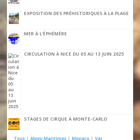
EXPOSITION DES PRÉHISTORIQUES À LA PLAGE
MER À L’ÉPHÉMÈRE
CIRCULATION À NICE DU 05 AU 13 JUIN 2025
STAGES DE CIRQUE À MONTE-CARLO
Tous
|
Alpes-Maritimes
|
Monaco
|
Var