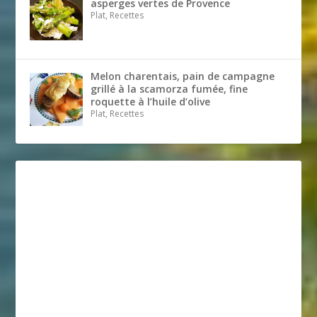
asperges vertes de Provence
Plat, Recettes
Melon charentais, pain de campagne
grillé à la scamorza fumée, fine
roquette à l’huile d’olive
Plat, Recettes