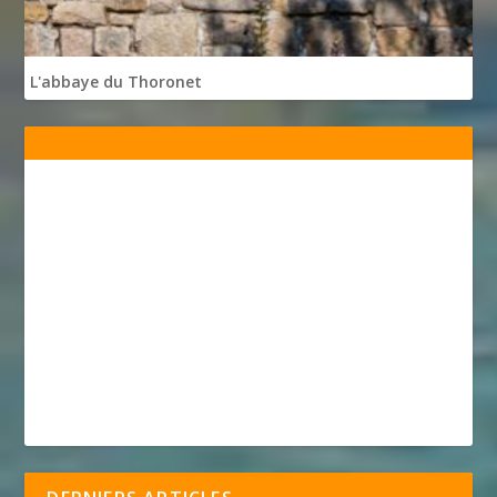
L'abbaye du Thoronet