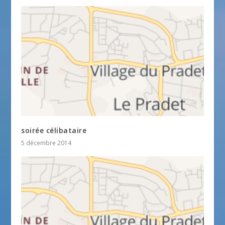
soirée célibataire
5 décembre 2014