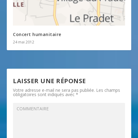
Concert humanitaire
24 mai 2012
LAISSER UNE RÉPONSE
Votre adresse e-mail ne sera pas publiée.
Les champs
obligatoires sont indiqués avec
*