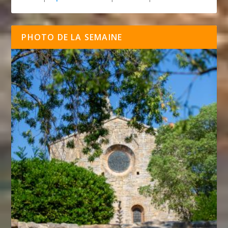
PHOTO DE LA SEMAINE