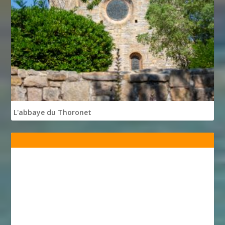
L'abbaye du Thoronet