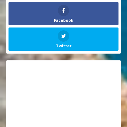
Facebook
Twitter