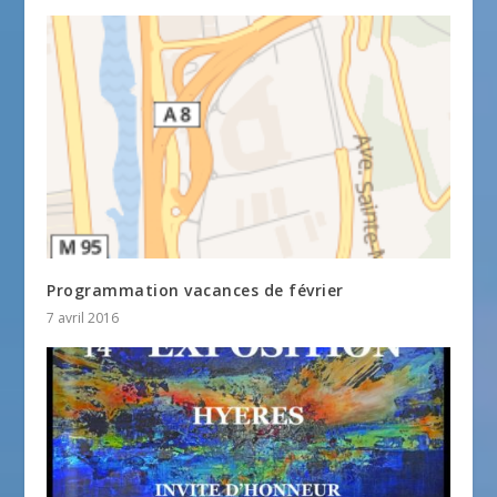
Programmation vacances de février
7 avril 2016