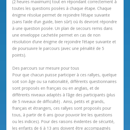
(2 heures maximum) tout en répondant correctement à
toutes les questions posées à chaque étape. Chaque
énigme résolue permet de rejoindre l’étape suivante
(sans l’aide d’un guide, bien sûr!) où ils devront répondre
à une question posée. Un plan de secours remis dans
une enveloppe cachetée permet en cas de non
résolution d’une énigme de rejoindre l’étape suivante et
de poursuivre le parcours (avec une pénalité de 5
points).
Des parcours sur mesure pour tous
Pour que chacun puisse participer à ces rallyes, quelque
soit son âge ou sa nationalité, différents questionnaires
sont proposés en français ou en anglais, et de
différents niveaux adaptés à l’âge des participants (plus
de 5 niveaux de difficulté) . Ainsi, petits et grands,
français et étrangers, ces rallyes sont proposés pour
tous, à partir de 6 ans (pour pouvoir lire les questions
ou les indices). Pour des raisons évidentes de sécurité,
les enfants de 6 à 13 ans doivent être accompagnés