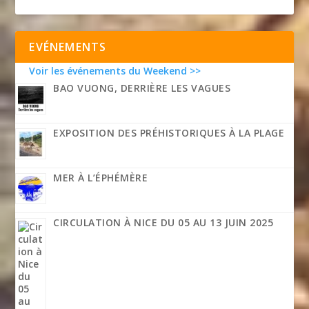
EVÉNEMENTS
Voir les événements du Weekend >>
BAO VUONG, DERRIÈRE LES VAGUES
EXPOSITION DES PRÉHISTORIQUES À LA PLAGE
MER À L’ÉPHÉMÈRE
CIRCULATION À NICE DU 05 AU 13 JUIN 2025