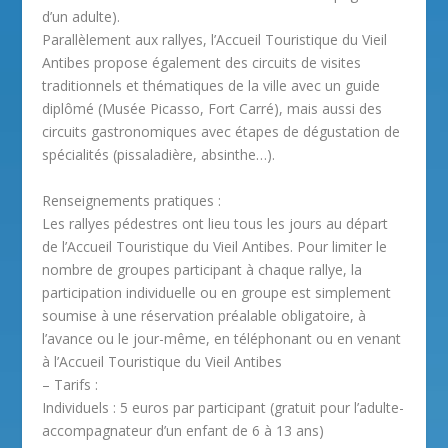
d’un adulte).
Parallèlement aux rallyes, l’Accueil Touristique du Vieil
Antibes propose également des circuits de visites
traditionnels et thématiques de la ville avec un guide
diplômé (Musée Picasso, Fort Carré), mais aussi des
circuits gastronomiques avec étapes de dégustation de
spécialités (pissaladière, absinthe…).
Renseignements pratiques :
Les rallyes pédestres ont lieu tous les jours au départ
de l’Accueil Touristique du Vieil Antibes. Pour limiter le
nombre de groupes participant à chaque rallye, la
participation individuelle ou en groupe est simplement
soumise à une réservation préalable obligatoire, à
l’avance ou le jour-même, en téléphonant ou en venant
à l’Accueil Touristique du Vieil Antibes
– Tarifs :
Individuels : 5 euros par participant (gratuit pour l’adulte-
accompagnateur d’un enfant de 6 à 13 ans)