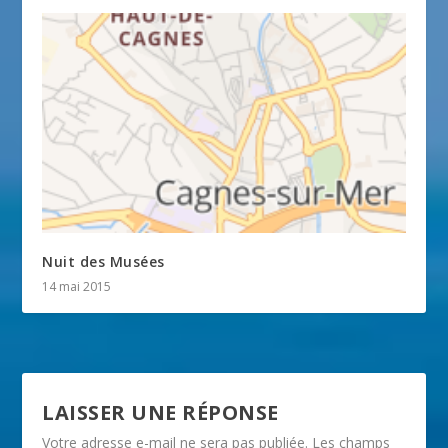
Nuit des Musées
14 mai 2015
LAISSER UNE RÉPONSE
Votre adresse e-mail ne sera pas publiée.
Les champs