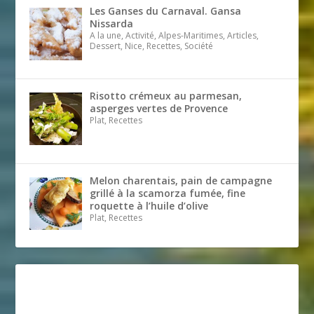
Les Ganses du Carnaval. Gansa
Nissarda
A la une, Activité, Alpes-Maritimes, Articles,
Dessert, Nice, Recettes, Société
Risotto crémeux au parmesan,
asperges vertes de Provence
Plat, Recettes
Melon charentais, pain de campagne
grillé à la scamorza fumée, fine
roquette à l’huile d’olive
Plat, Recettes