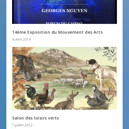
14ème Exposition du Mouvement des Arts
4 avril 2014
Salon des loisirs verts
7 juillet 2012