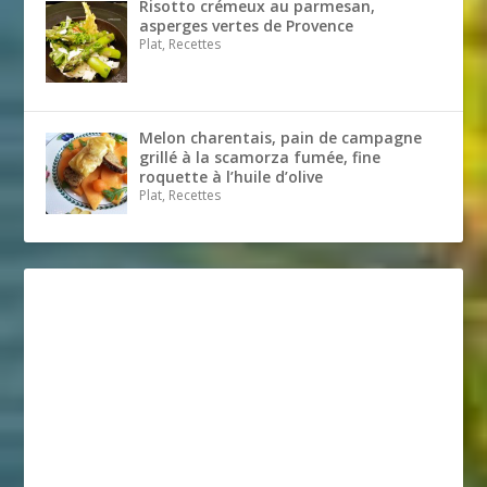
Risotto crémeux au parmesan,
asperges vertes de Provence
Plat, Recettes
Melon charentais, pain de campagne
grillé à la scamorza fumée, fine
roquette à l’huile d’olive
Plat, Recettes