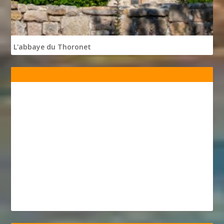
L'abbaye du Thoronet