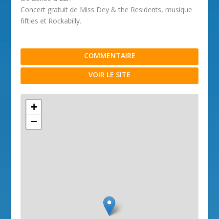
Concert gratuit de Miss Dey & the Residents, musique
fifties et Rockabilly.
COMMENTAIRE
VOIR LE SITE
+
−