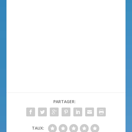
PARTAGER:
TAUX: