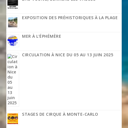
EXPOSITION DES PRÉHISTORIQUES À LA PLAGE
MER À L’ÉPHÉMÈRE
CIRCULATION À NICE DU 05 AU 13 JUIN 2025
STAGES DE CIRQUE À MONTE-CARLO