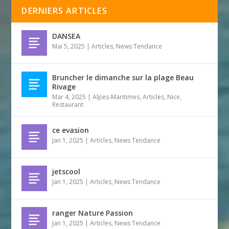
DERNIERS ARTICLES
DANSEA
Mai 5, 2025
|
Articles
,
News Tendance
Bruncher le dimanche sur la plage Beau
Rivage
Mar 4, 2025
|
Alpes-Maritimes
,
Articles
,
Nice
,
Restaurant
ce evasion
Jan 1, 2025
|
Articles
,
News Tendance
jetscool
Jan 1, 2025
|
Articles
,
News Tendance
ranger Nature Passion
Jan 1, 2025
|
Articles
,
News Tendance