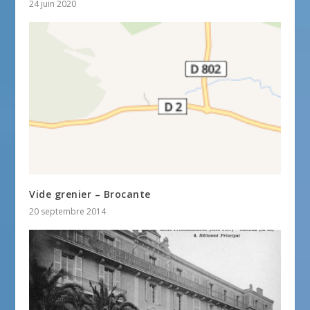
24 juin 2020
Vide grenier – Brocante
20 septembre 2014