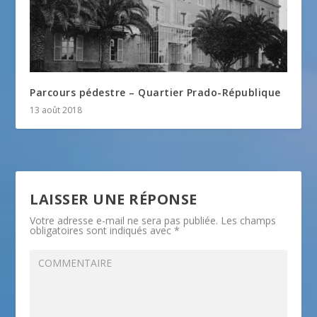
Parcours pédestre – Quartier Prado-République
13 août 2018
LAISSER UNE RÉPONSE
Votre adresse e-mail ne sera pas publiée.
Les champs
obligatoires sont indiqués avec
*