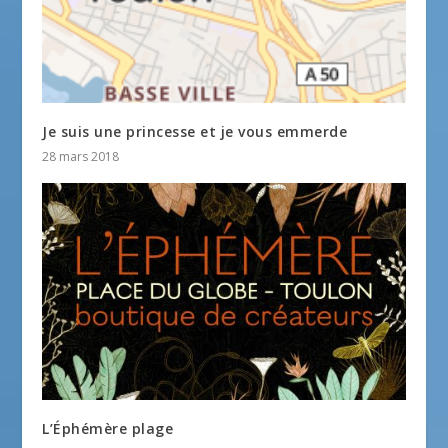
Je suis une princesse et je vous emmerde
28 mars 2018
L’Éphémère plage