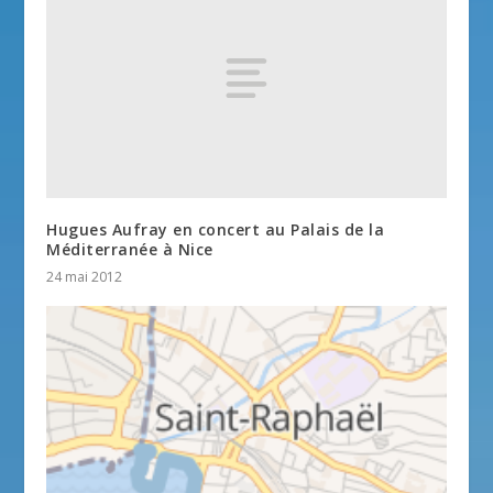
Hugues Aufray en concert au Palais de la
Méditerranée à Nice
24 mai 2012