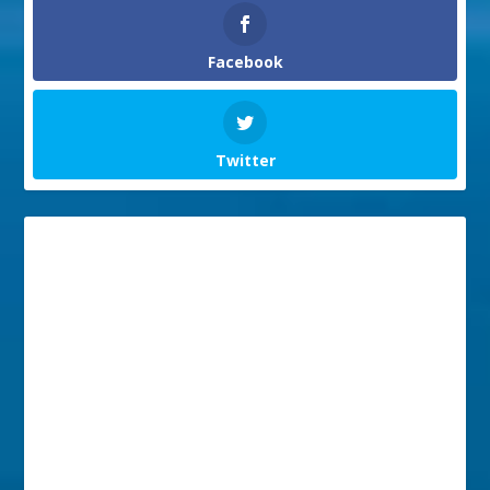
Facebook
Twitter