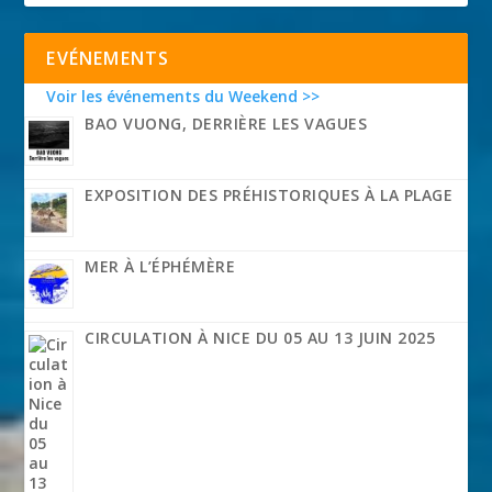
EVÉNEMENTS
Voir les événements du Weekend >>
BAO VUONG, DERRIÈRE LES VAGUES
EXPOSITION DES PRÉHISTORIQUES À LA PLAGE
MER À L’ÉPHÉMÈRE
CIRCULATION À NICE DU 05 AU 13 JUIN 2025