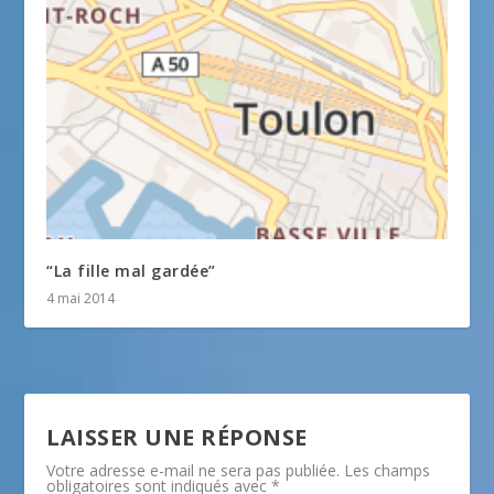
“La fille mal gardée”
4 mai 2014
LAISSER UNE RÉPONSE
Votre adresse e-mail ne sera pas publiée.
Les champs
obligatoires sont indiqués avec
*