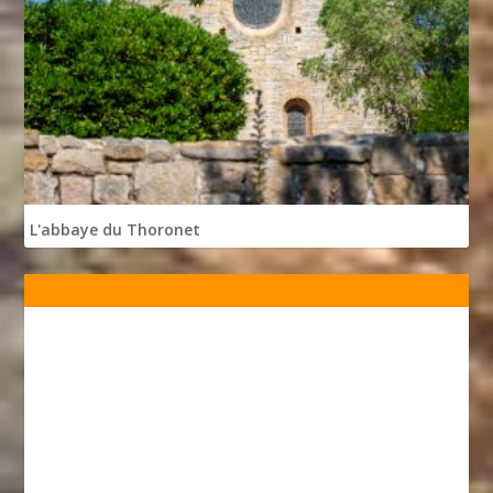
L'abbaye du Thoronet