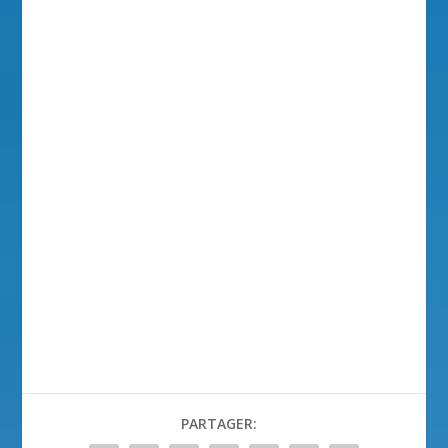
PARTAGER: