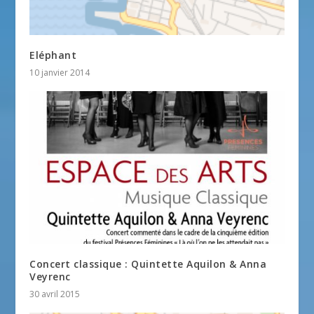
Eléphant
10 janvier 2014
Concert classique : Quintette Aquilon & Anna
Veyrenc
30 avril 2015