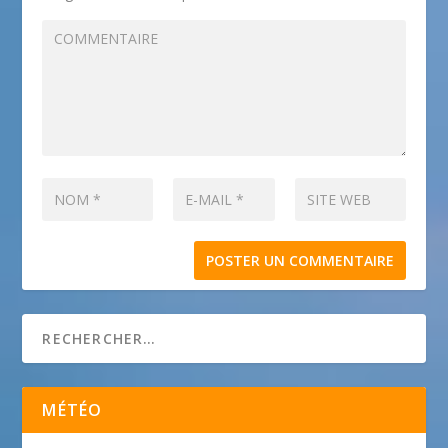
MÉTÉO