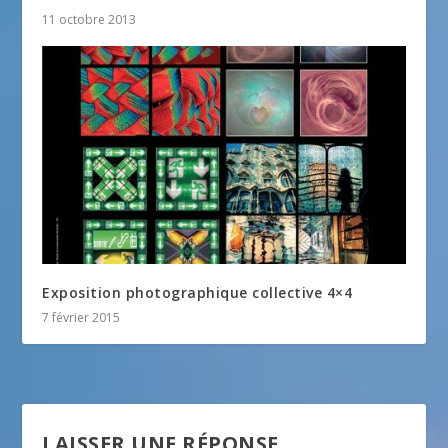
11 octobre 2013
Exposition photographique collective 4×4
7 février 2015
LAISSER UNE RÉPONSE