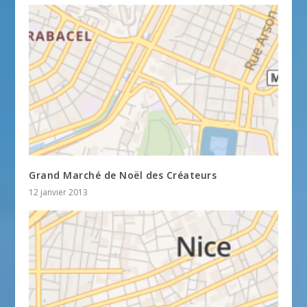
Grand Marché de Noël des Créateurs
12 janvier 2013