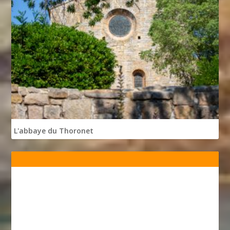
L'abbaye du Thoronet