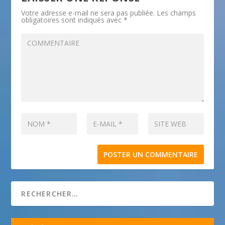
Votre adresse e-mail ne sera pas publiée.
Les champs
obligatoires sont indiqués avec
*