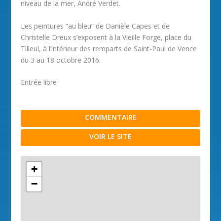
niveau de la mer, André Verdet.
Les peintures “au bleu” de Danièle Capes et de
Christelle Dreux s’exposent à la Vieille Forge, place du
Tilleul, à l’intérieur des remparts de Saint-Paul de Vence
du 3 au 18 octobre 2016.
Entrée libre
COMMENTAIRE
VOIR LE SITE
+
−