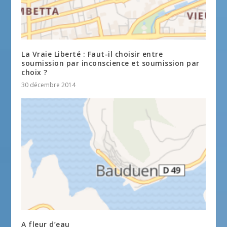
La Vraie Liberté : Faut-il choisir entre
soumission par inconscience et soumission par
choix ?
30 décembre 2014
A fleur d’eau