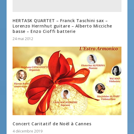
HERTASK QUARTET – Franck Taschini sax –
Lorenzo Herrnhut guitare – Alberto Micciche
basse – Enzo Cioffi batterie
24 mai 2012
Concert Caritatif de Noël à Cannes
4 décembre 2019