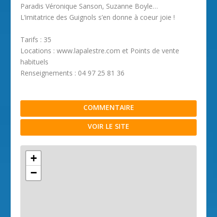
Paradis Véronique Sanson, Suzanne Boyle…
L’imitatrice des Guignols s’en donne à coeur joie !
Tarifs : 35
Locations : www.lapalestre.com et Points de vente
habituels
Renseignements : 04 97 25 81 36
COMMENTAIRE
VOIR LE SITE
+
−