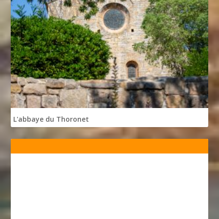
L'abbaye du Thoronet