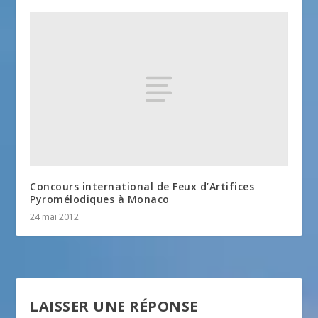
Concours international de Feux d’Artifices
Pyromélodiques à Monaco
24 mai 2012
LAISSER UNE RÉPONSE