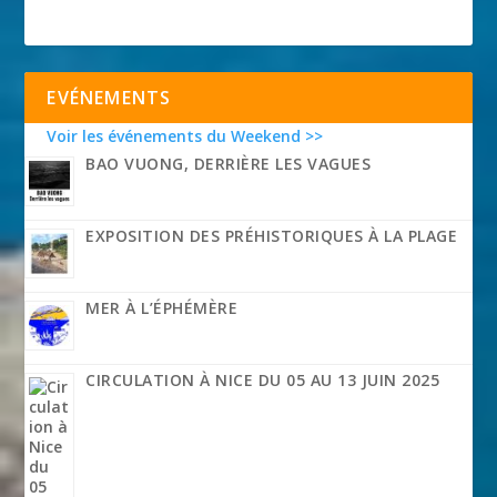
EVÉNEMENTS
Voir les événements du Weekend >>
BAO VUONG, DERRIÈRE LES VAGUES
EXPOSITION DES PRÉHISTORIQUES À LA PLAGE
MER À L’ÉPHÉMÈRE
CIRCULATION À NICE DU 05 AU 13 JUIN 2025