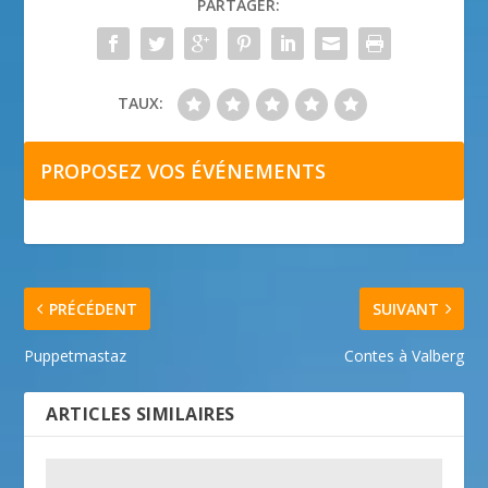
PARTAGER:
TAUX:
PROPOSEZ VOS ÉVÉNEMENTS
PRÉCÉDENT
SUIVANT
Puppetmastaz
Contes à Valberg
ARTICLES SIMILAIRES