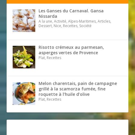
Les Ganses du Carnaval. Gansa
Nissarda
A la une, Activité, Alpes-Maritimes, Articles,
Dessert, Nice, Recettes, Société
Risotto crémeux au parmesan,
asperges vertes de Provence
Plat, Recettes
Melon charentais, pain de campagne
grillé à la scamorza fumée, fine
roquette à l’huile d’olive
Plat, Recettes