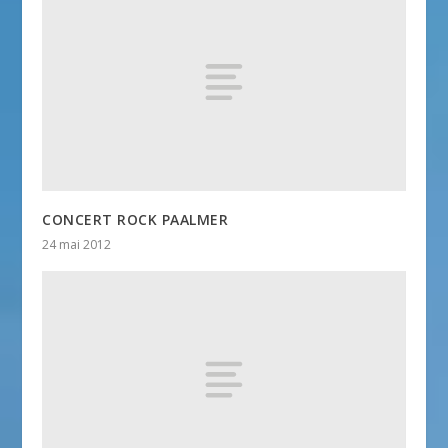
CONCERT ROCK PAALMER
24 mai 2012