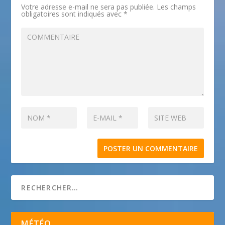
Votre adresse e-mail ne sera pas publiée.
Les champs
obligatoires sont indiqués avec
*
MÉTÉO