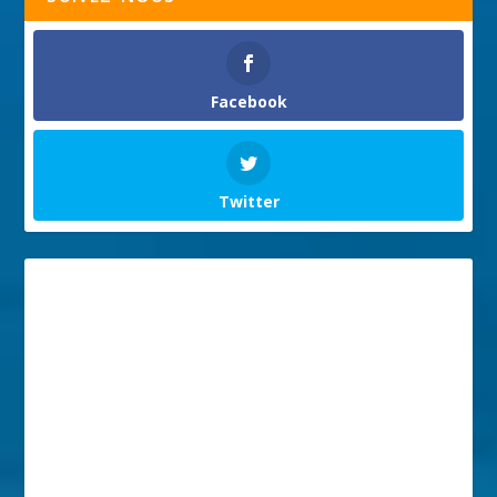
Facebook
Twitter