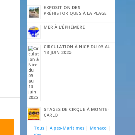
EXPOSITION DES
PRÉHISTORIQUES À LA PLAGE
MER À L’ÉPHÉMÈRE
CIRCULATION À NICE DU 05 AU
13 JUIN 2025
STAGES DE CIRQUE À MONTE-
CARLO
Tous
|
Alpes-Maritimes
|
Monaco
|
Var