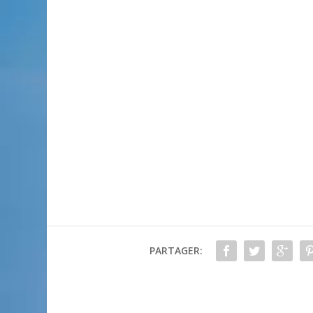
PARTAGER: