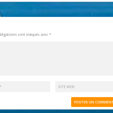
ligatoires sont indiqués avec
*