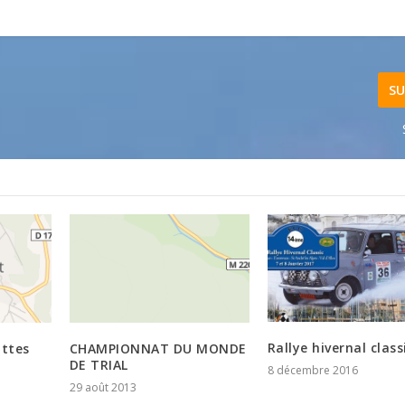
SU
Rallye hivernal class
attes
CHAMPIONNAT DU MONDE
DE TRIAL
8 décembre 2016
29 août 2013