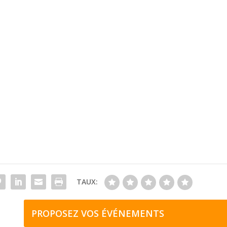
TAUX:
PROPOSEZ VOS ÉVÉNEMENTS