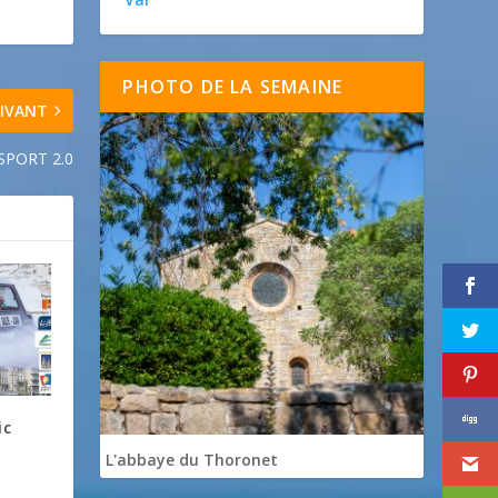
PHOTO DE LA SEMAINE
IVANT
SPORT 2.0
ic
L'abbaye du Thoronet