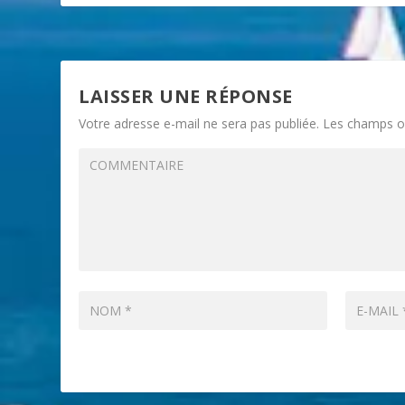
LAISSER UNE RÉPONSE
Votre adresse e-mail ne sera pas publiée.
Les champs ob