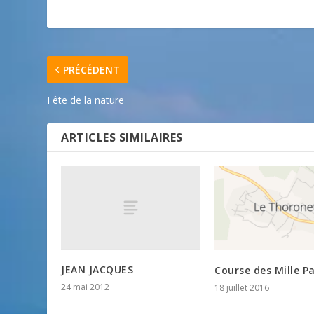
PRÉCÉDENT
Fête de la nature
ARTICLES SIMILAIRES
JEAN JACQUES
Course des Mille P
24 mai 2012
18 juillet 2016