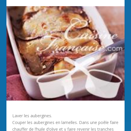
Laver les aubergines.
Couper les aubergines en lamelles. Dans une poêle faire
chauffer de l’huile d’olive et y faire revenir les tranches