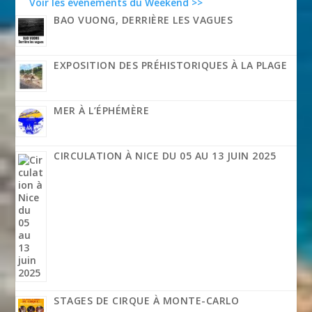
Voir les événements du Weekend >>
BAO VUONG, DERRIÈRE LES VAGUES
EXPOSITION DES PRÉHISTORIQUES À LA PLAGE
MER À L’ÉPHÉMÈRE
CIRCULATION À NICE DU 05 AU 13 JUIN 2025
STAGES DE CIRQUE À MONTE-CARLO