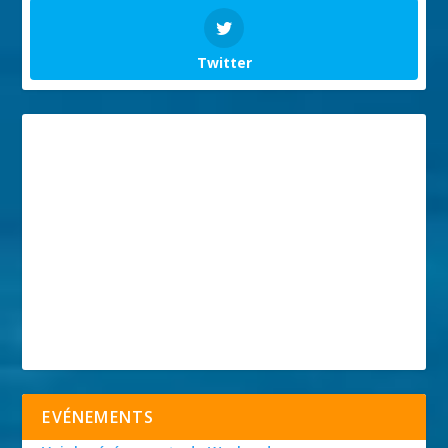
Twitter
EVÉNEMENTS