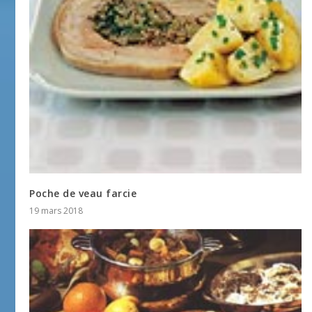
Poche de veau farcie
19 mars 2018