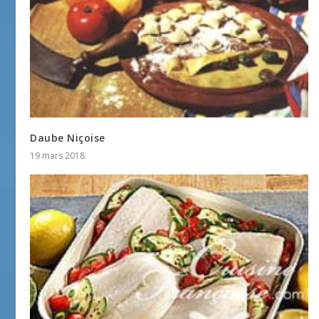
Daube Niçoise
19 mars 2018