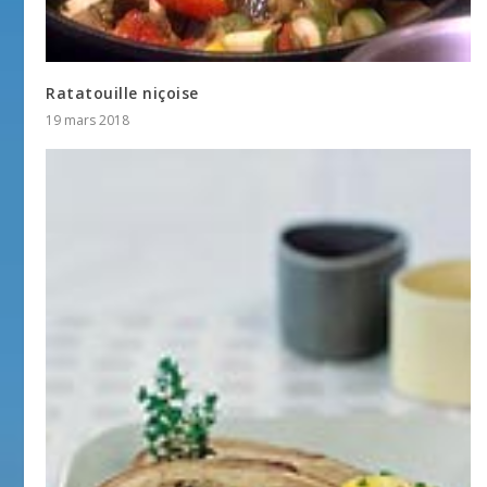
Ratatouille niçoise
19 mars 2018