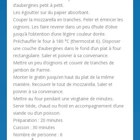
d’aubergines petit à petit.
Les égoutter sur du papier absorbant.
Couper la mozzarella en tranches. Peler et émincer les
oignons. Les faire revenir dans un peu d’huile d’olive
jusqu’à l’obtention d’une légère couleur dorée.
Préchauffer le four à 180 °C (thermostat 6). Disposer
une couche d’aubergines dans le fond d’un plat à four
rectangulaire. Saler et poivrer à sa convenance.
Mettre un peu d’oignons et couvrir de tranches de
jambon de Parme.
Monter le gratin jusqu’en haut du plat de la même
manière. Recouvrir le tout de mozzarella. Saler et
poivrer à sa convenance.
Mettre au four pendant une vingtaine de minutes.
Servir tiède, chaud ou froid en accompagnement d’une
viande ou d’un poisson.
Préparation :
20 minutes
Cuisson :
30 minutes
Nombre de personne :
6