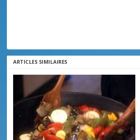
ARTICLES SIMILAIRES