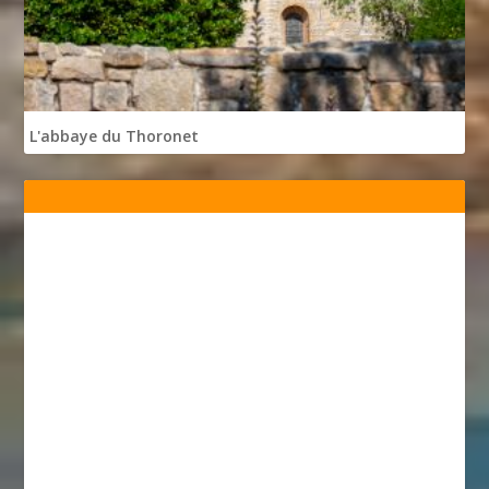
L'abbaye du Thoronet