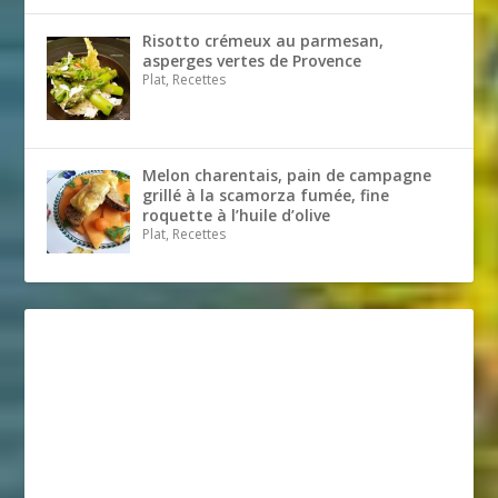
Risotto crémeux au parmesan,
asperges vertes de Provence
Plat, Recettes
Melon charentais, pain de campagne
grillé à la scamorza fumée, fine
roquette à l’huile d’olive
Plat, Recettes