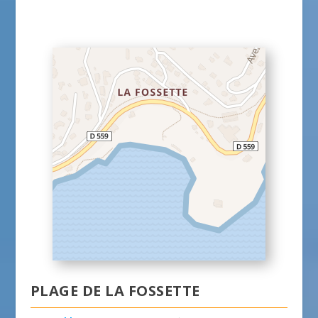
PLAGE DE LA FOSSETTE