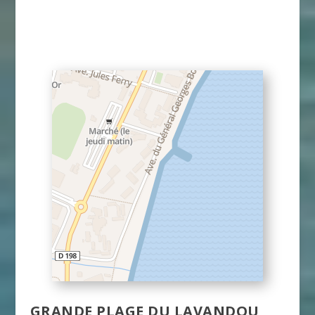
GRANDE PLAGE DU LAVANDOU