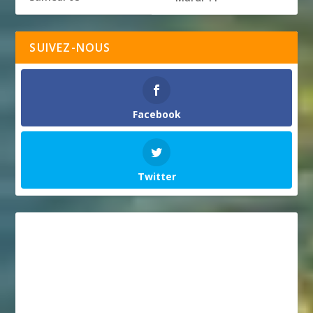
SUIVEZ-NOUS
Facebook
Twitter