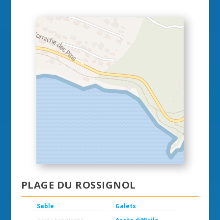
PLAGE DU ROSSIGNOL
Sable
Galets