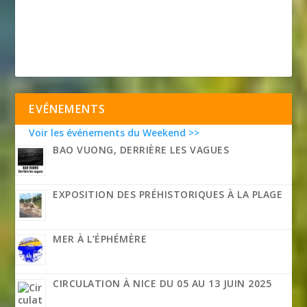
EVÉNEMENTS
Voir les événements du Weekend >>
BAO VUONG, DERRIÈRE LES VAGUES
EXPOSITION DES PRÉHISTORIQUES À LA PLAGE
MER À L’ÉPHÉMÈRE
CIRCULATION À NICE DU 05 AU 13 JUIN 2025