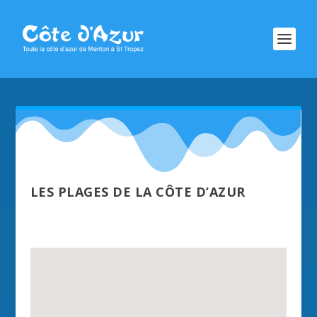
LES PLAGES DE LA CÔTE D’AZUR