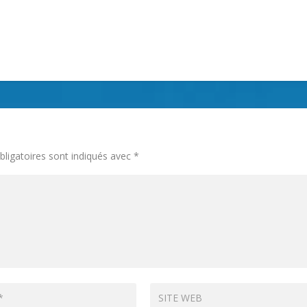
ligatoires sont indiqués avec
*