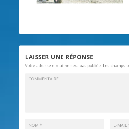
LAISSER UNE RÉPONSE
Votre adresse e-mail ne sera pas publiée.
Les champs ob