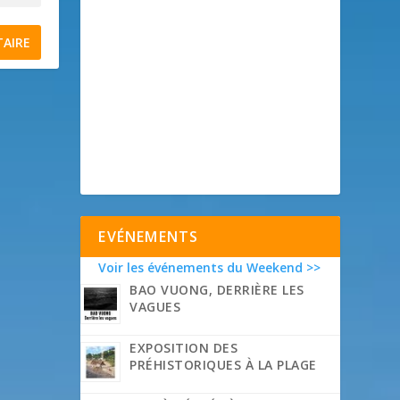
EVÉNEMENTS
Voir les événements du Weekend >>
BAO VUONG, DERRIÈRE LES
VAGUES
EXPOSITION DES
PRÉHISTORIQUES À LA PLAGE