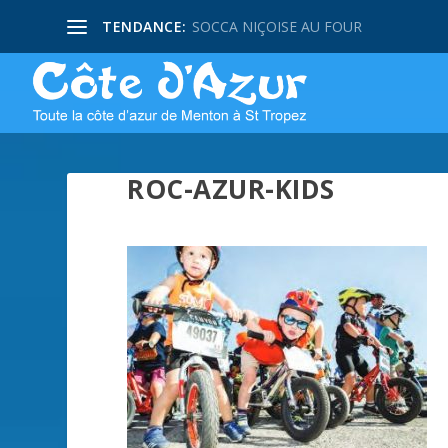
TENDANCE:
SOCCA NIÇOISE AU FOUR
ROC-AZUR-KIDS