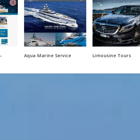
–
Aqua Marine Service
Limousine Tours