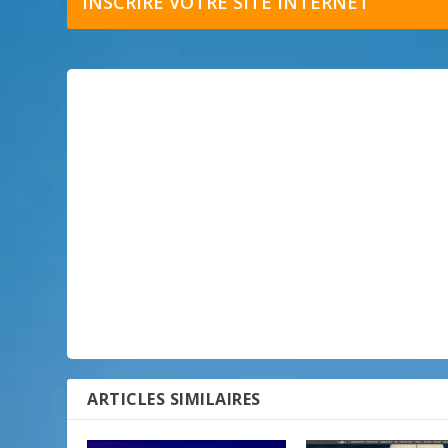
INSCRIRE VOTRE SITE INTERNET
ARTICLES SIMILAIRES