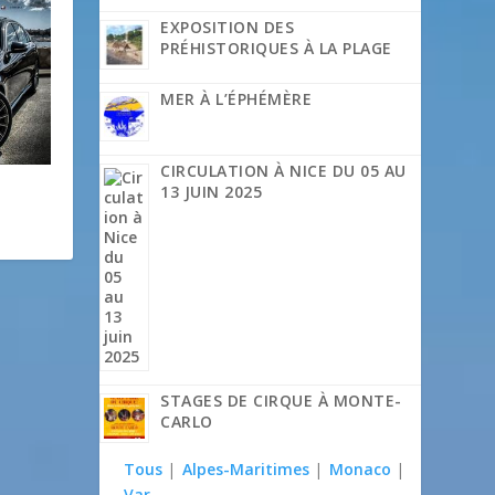
EXPOSITION DES
PRÉHISTORIQUES À LA PLAGE
MER À L’ÉPHÉMÈRE
CIRCULATION À NICE DU 05 AU
13 JUIN 2025
STAGES DE CIRQUE À MONTE-
CARLO
Tous
|
Alpes-Maritimes
|
Monaco
|
Var