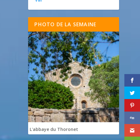
PHOTO DE LA SEMAINE
L'abbaye du Thoronet