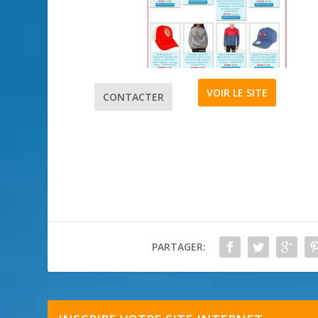
VOIR LE SITE
CONTACTER
PARTAGER: