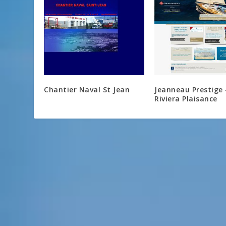
Chantier Naval St Jean
Jeanneau Prestige 
Riviera Plaisance