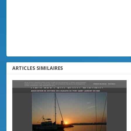
ARTICLES SIMILAIRES