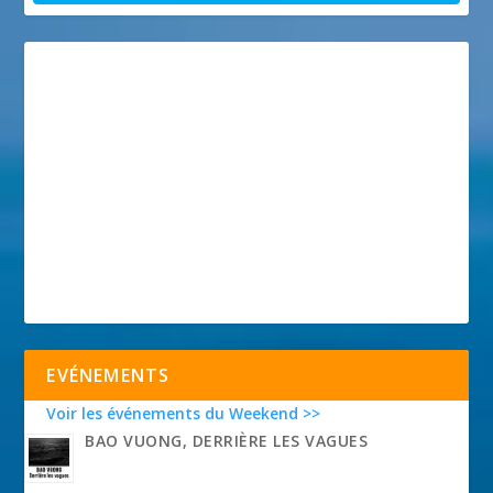
EVÉNEMENTS
Voir les événements du Weekend >>
BAO VUONG, DERRIÈRE LES VAGUES