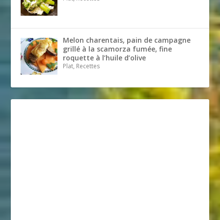
Melon charentais, pain de campagne
grillé à la scamorza fumée, fine
roquette à l’huile d’olive
Plat, Recettes