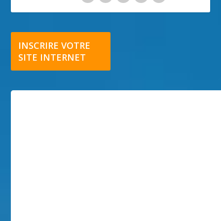
INSCRIRE VOTRE
SITE INTERNET