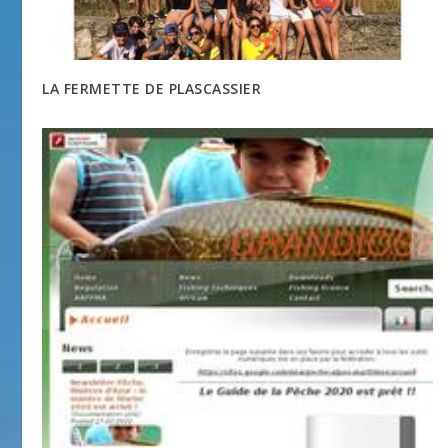
LA FERMETTE DE PLASCASSIER