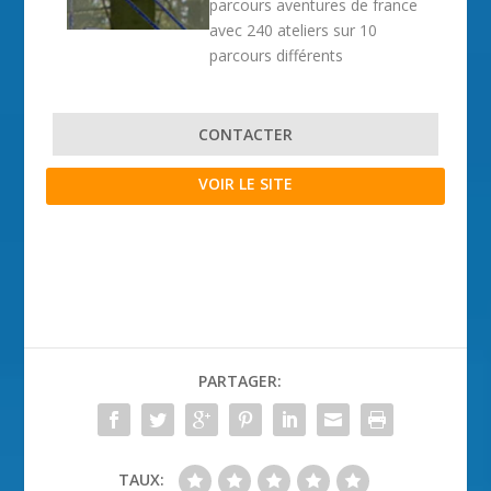
parcours aventures de france
avec 240 ateliers sur 10
parcours différents
CONTACTER
VOIR LE SITE
PARTAGER:
TAUX: