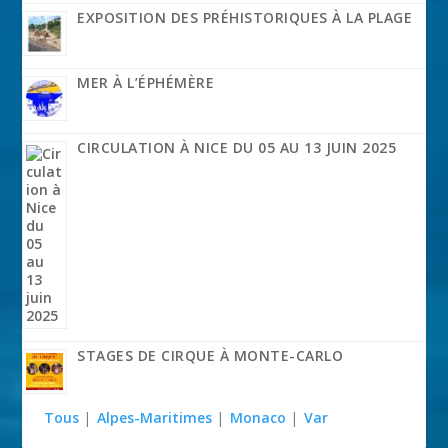
EXPOSITION DES PRÉHISTORIQUES À LA PLAGE
MER À L’ÉPHÉMÈRE
CIRCULATION À NICE DU 05 AU 13 JUIN 2025
STAGES DE CIRQUE À MONTE-CARLO
Tous
|
Alpes-Maritimes
|
Monaco
|
Var