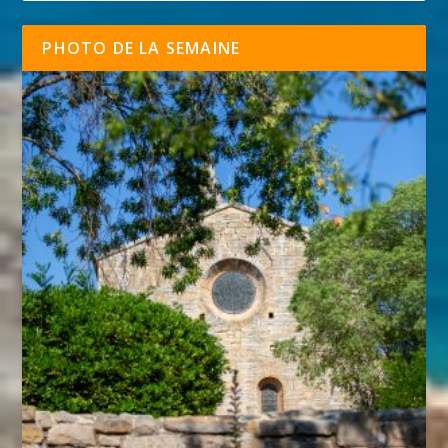
PHOTO DE LA SEMAINE