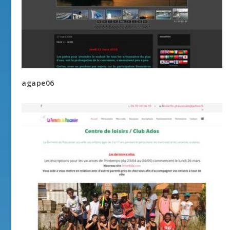
agape06