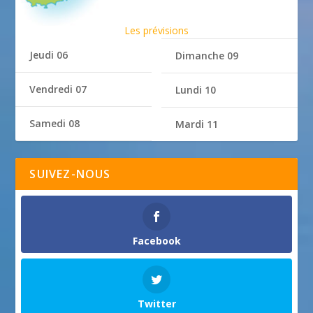
Les prévisions
Jeudi 06
Dimanche 09
Vendredi 07
Lundi 10
Samedi 08
Mardi 11
SUIVEZ-NOUS
Facebook
Twitter