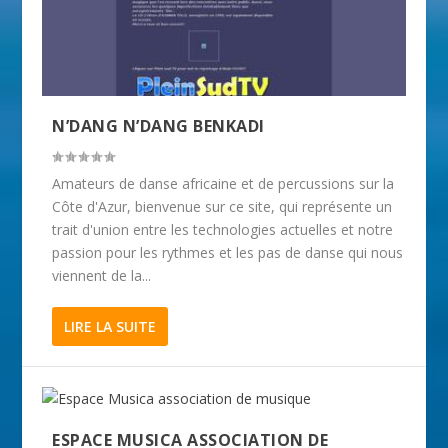
N’DANG N’DANG BENKADI
Amateurs de danse africaine et de percussions sur la
Côte d'Azur, bienvenue sur ce site, qui représente un
trait d'union entre les technologies actuelles et notre
passion pour les rythmes et les pas de danse qui nous
viennent de la...
LIRE LA SUITE
ESPACE MUSICA ASSOCIATION DE