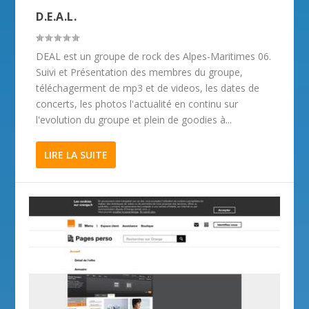
D.E.A.L.
DEAL est un groupe de rock des Alpes-Maritimes 06.
Suivi et Présentation des membres du groupe,
téléchagerment de mp3 et de videos, les dates de
concerts, les photos l'actualité en continu sur
l'evolution du groupe et plein de goodies à...
LIRE LA SUITE