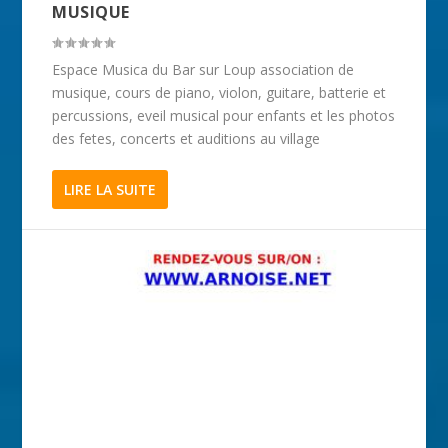
MUSIQUE
Espace Musica du Bar sur Loup association de
musique, cours de piano, violon, guitare, batterie et
percussions, eveil musical pour enfants et les photos
des fetes, concerts et auditions au village
LIRE LA SUITE