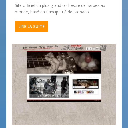
Site officiel du plus grand orchestre de harpes au
monde, basé en Principauté de Monaco
LIRE LA SUITE