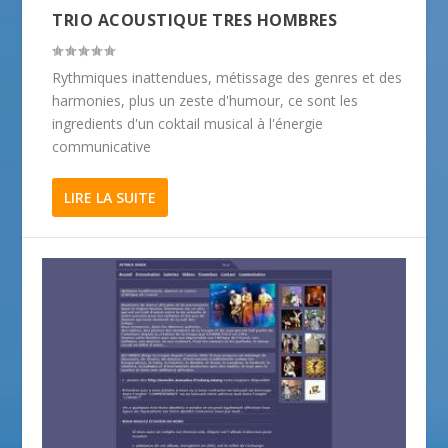
TRIO ACOUSTIQUE TRES HOMBRES
Rythmiques inattendues, métissage des genres et des
harmonies, plus un zeste d'humour, ce sont les
ingredients d'un coktail musical à l'énergie
communicative
LIRE LA SUITE