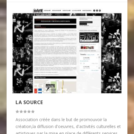
LA SOURCE
Association créée dans le but de promouvoir la
création,la diffusion d'oeuvres, d'activités culturelles et
artistiques par la mise en place de différents services