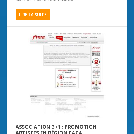
LIRE LA SUITE
ASSOCIATION 3+1 : PROMOTION
ARTISTES EN RÉGION PACA