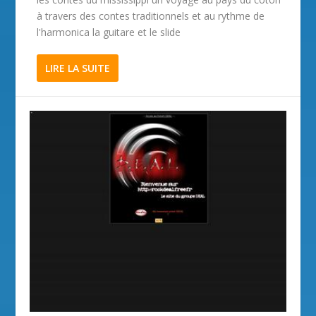
à travers des contes traditionnels et au rythme de
l'harmonica la guitare et le slide
LIRE LA SUITE