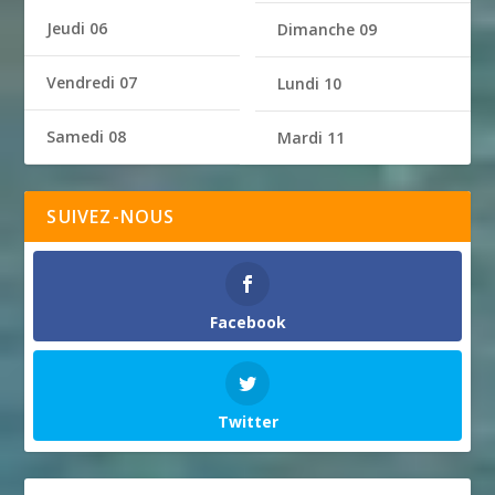
Jeudi 06
Dimanche 09
Vendredi 07
Lundi 10
Samedi 08
Mardi 11
SUIVEZ-NOUS
Facebook
Twitter