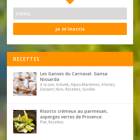
Je m'inscris
RECETTES
Les Ganses du Carnaval. Gansa
Nissarda
A la une, Activité, Alpes-Maritimes, Articles,
Dessert, Nice, Recettes, Société
Risotto crémeux au parmesan,
asperges vertes de Provence
Plat, Recettes