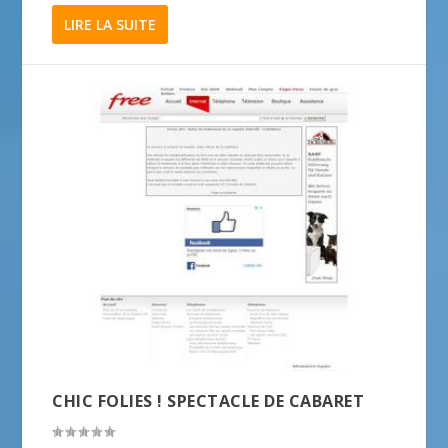
LIRE LA SUITE
CHIC FOLIES ! SPECTACLE DE CABARET