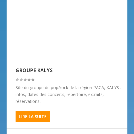
GROUPE KALYS
Site du groupe de pop/rock de la région PACA, KALYS :
infos, dates des concerts, répertoire, extraits,
réservations..
LIRE LA SUITE