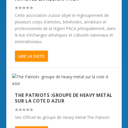
Cette association a pour objet le regroupement de
plusieurs corps d'artistes, bénévoles, amateurs et
professionnels de la région PACA principalement, dans
le but d'échanges artistiques et culturels nationaux et
internationaux.
LIRE LA SUITE
THE PATRIOTS :GROUPE DE HEAVY METAL
SUR LA COTE D AZUR
Site Officiel du groupe de Heavy Metal The Patriots