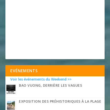
EVÉNEMENTS
Voir les événements du Weekend >>
BAO VUONG, DERRIÈRE LES VAGUES
EXPOSITION DES PRÉHISTORIQUES À LA PLAGE