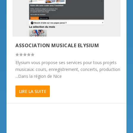
ASSOCIATION MUSICALE ELYSIUM
Elysium vous propose ses services pour tous projets
musicaux: cours, enregistrement, concerts, production
...Dans la région de Nice
LIRE LA SUITE