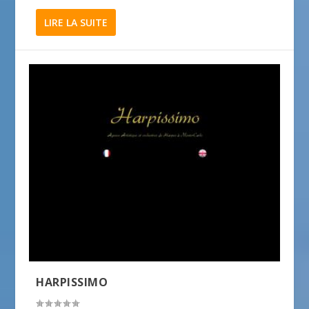
LIRE LA SUITE
HARPISSIMO