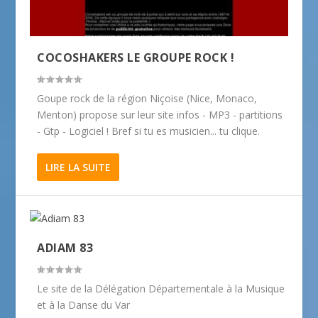
COCOSHAKERS LE GROUPE ROCK !
Goupe rock de la région Niçoise (Nice, Monaco,
Menton) propose sur leur site infos - MP3 - partitions
- Gtp - Logiciel ! Bref si tu es musicien... tu clique.
LIRE LA SUITE
ADIAM 83
Le site de la Délégation Départementale à la Musique
et à la Danse du Var