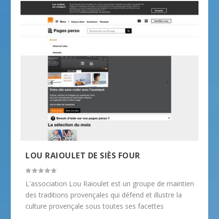
LOU RAIOULET DE SIÈS FOUR
L'association Lou Raioulet est un groupe de maintien
des traditions provençales qui défend et illustre la
culture provençale sous toutes ses facettes