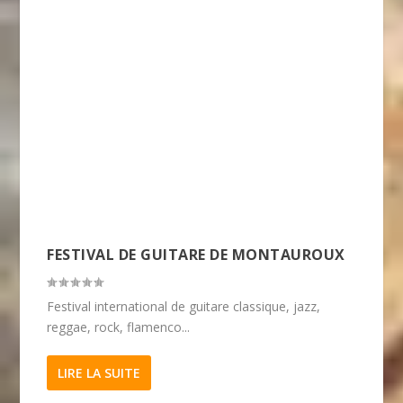
FESTIVAL DE GUITARE DE MONTAUROUX
Festival international de guitare classique, jazz,
reggae, rock, flamenco...
LIRE LA SUITE