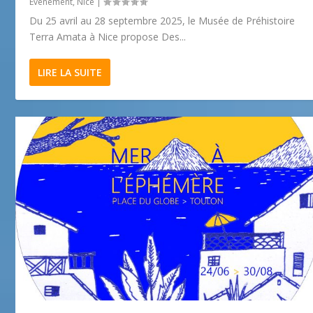
Evénement
,
Nice
|
Du 25 avril au 28 septembre 2025, le Musée de Préhistoire
Terra Amata à Nice propose Des...
LIRE LA SUITE