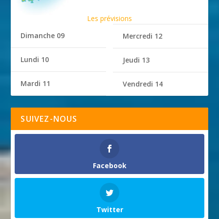
Les prévisions
Dimanche 09
Mercredi 12
Lundi 10
Jeudi 13
Mardi 11
Vendredi 14
SUIVEZ-NOUS
Facebook
Twitter