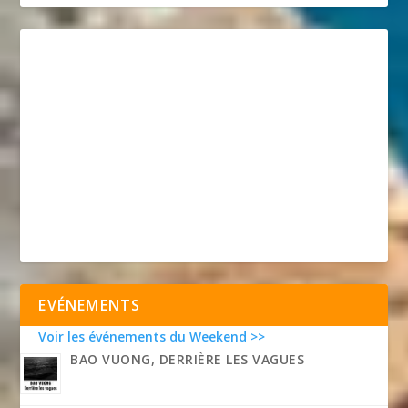
EVÉNEMENTS
Voir les événements du Weekend >>
BAO VUONG, DERRIÈRE LES VAGUES