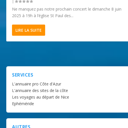
|
Ne manquez pas notre prochain concert le dimanche 8 juin
2025 à 19h à l’église St Paul des...
LIRE LA SUITE
SERVICES
L'annuaire pro Côte d'Azur
L'annuaire des sites de la côte
Les voyages au départ de Nice
Ephéméride
AUTRES