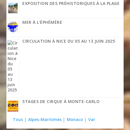
EXPOSITION DES PRÉHISTORIQUES À LA PLAGE
MER À L’ÉPHÉMÈRE
CIRCULATION À NICE DU 05 AU 13 JUIN 2025
STAGES DE CIRQUE À MONTE-CARLO
Tous
|
Alpes-Maritimes
|
Monaco
|
Var