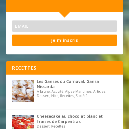
Je m'inscris
RECETTES
Les Ganses du Carnaval. Gansa
Nissarda
A la une, Activité, Alpes-Maritimes, Articles,
Dessert, Nice, Recettes, Société
Cheesecake au chocolat blanc et
fraises de Carpentras
Dessert, Recettes