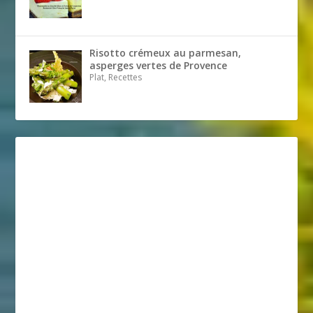
Risotto crémeux au parmesan,
asperges vertes de Provence
Plat, Recettes