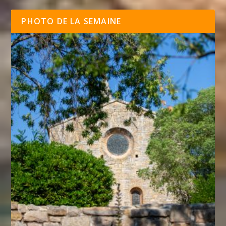
PHOTO DE LA SEMAINE