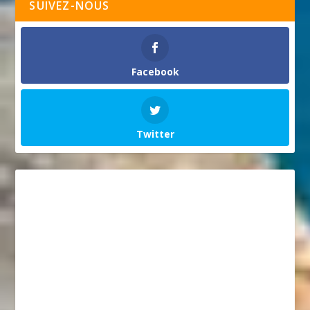
SUIVEZ-NOUS
Facebook
Twitter