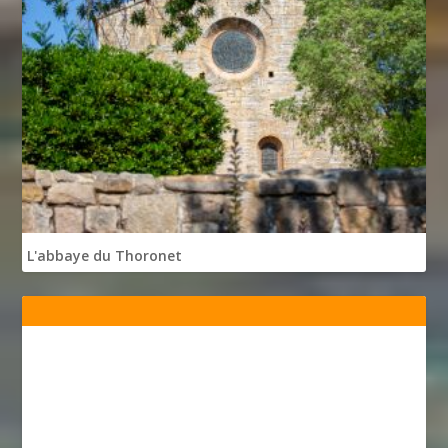
L'abbaye du Thoronet