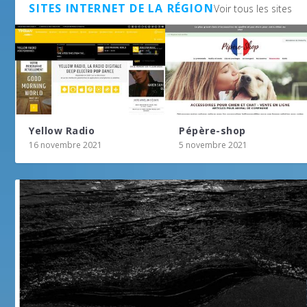
SITES INTERNET DE LA RÉGION
Voir tous les sites
Yellow Radio
Pépère-shop
16 novembre 2021
5 novembre 2021