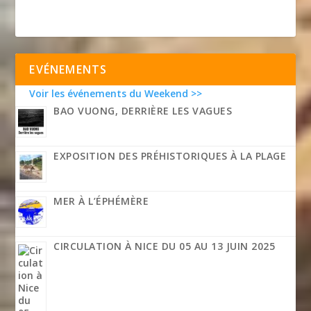
EVÉNEMENTS
Voir les événements du Weekend >>
BAO VUONG, DERRIÈRE LES VAGUES
EXPOSITION DES PRÉHISTORIQUES À LA PLAGE
MER À L’ÉPHÉMÈRE
CIRCULATION À NICE DU 05 AU 13 JUIN 2025