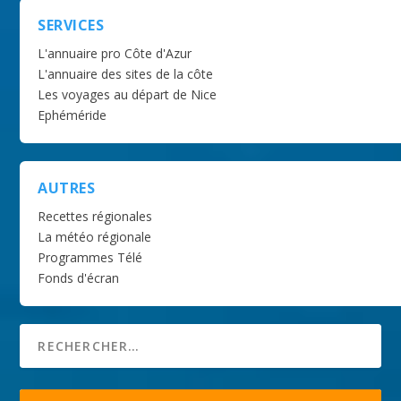
SERVICES
L'annuaire pro Côte d'Azur
L'annuaire des sites de la côte
Les voyages au départ de Nice
Ephéméride
AUTRES
Recettes régionales
La météo régionale
Programmes Télé
Fonds d'écran