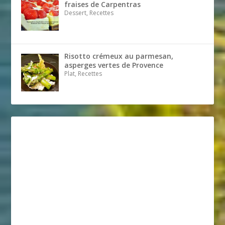
fraises de Carpentras
Dessert, Recettes
Risotto crémeux au parmesan,
asperges vertes de Provence
Plat, Recettes