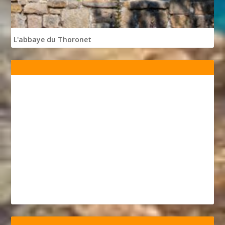
L'abbaye du Thoronet