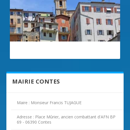
ILLUSTRATION CONTES
MAIRIE CONTES
Maire : Monsieur Francis TUJAGUE
Adresse : Place Mûrier, ancien combattant d'AFN BP
69 - 06390 Contes