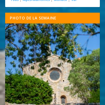
PHOTO DE LA SEMAINE