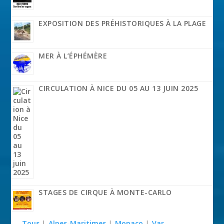
EXPOSITION DES PRÉHISTORIQUES À LA PLAGE
MER À L’ÉPHÉMÈRE
CIRCULATION À NICE DU 05 AU 13 JUIN 2025
STAGES DE CIRQUE À MONTE-CARLO
Tous
|
Alpes-Maritimes
|
Monaco
|
Var