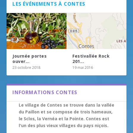
LES ÉVÉNEMENTS À CONTES
Journée portes
Festivallée Rock
ouver...
201...
23 octobre 2018
19 mai 2016
INFORMATIONS CONTES
Le village de Contes se trouve dans la vallée
du Paillon et se compose de trois hameaux,
le Sclos, la Vernéa et la Pointe. Contes est
l'un des plus vieux villages du pays niçois.