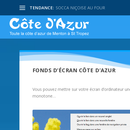
TENDANCE:
SOCCA NIÇOISE AU FOUR
FONDS D’ÉCRAN CÔTE D’AZUR
Vous pouvez mettre sur votre écran d’ordinateur u
monotone…