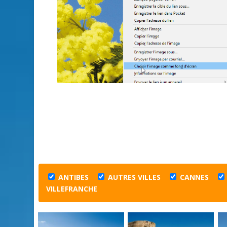
ANTIBES
AUTRES VILLES
CANNES
VILLEFRANCHE