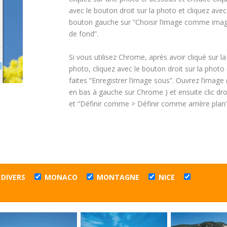
avec le bouton droit sur la photo et cliquez avec
bouton gauche sur “Choisir l’image comme ima
de fond”.
Si vous utilisez Chrome, après avoir cliqué sur la
photo, cliquez avec le bouton droit sur la photo 
faites “Enregistrer l’image sous”. Ouvrez l’image 
en bas à gauche sur Chrome ) et ensuite clic dro
et “Définir comme > Définir comme arrière plan”
DIVERS
MONACO
MONTAGNE
NICE