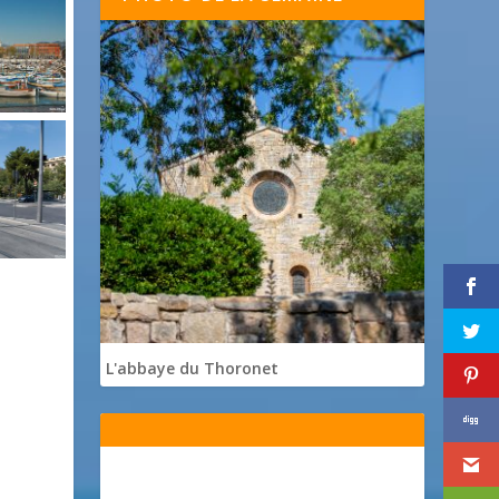
L'abbaye du Thoronet