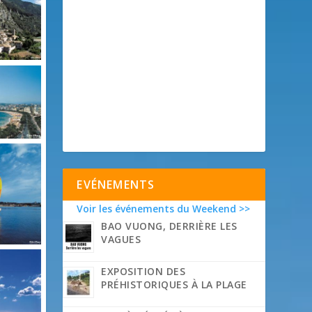
EVÉNEMENTS
Voir les événements du Weekend >>
BAO VUONG, DERRIÈRE LES
VAGUES
EXPOSITION DES
PRÉHISTORIQUES À LA PLAGE