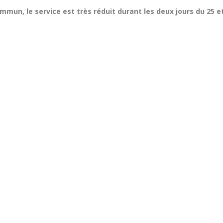
mun, le service est très réduit durant les deux jours du 25 e