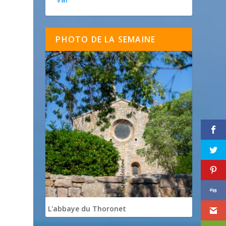
PHOTO DE LA SEMAINE
é
L'abbaye du Thoronet