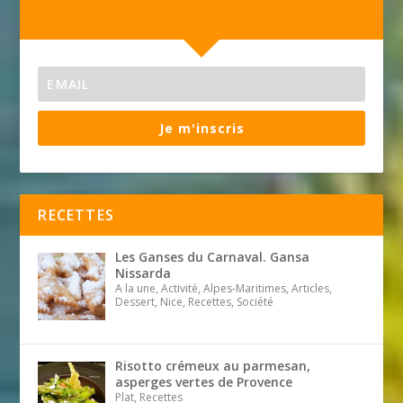
Je m'inscris
RECETTES
Les Ganses du Carnaval. Gansa
Nissarda
A la une, Activité, Alpes-Maritimes, Articles,
Dessert, Nice, Recettes, Société
Risotto crémeux au parmesan,
asperges vertes de Provence
Plat, Recettes