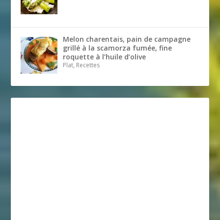
Melon charentais, pain de campagne
grillé à la scamorza fumée, fine
roquette à l’huile d’olive
Plat, Recettes