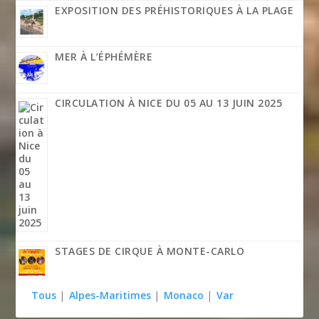
EXPOSITION DES PRÉHISTORIQUES À LA PLAGE
MER À L’ÉPHÉMÈRE
CIRCULATION À NICE DU 05 AU 13 JUIN 2025
STAGES DE CIRQUE À MONTE-CARLO
Tous
|
Alpes-Maritimes
|
Monaco
|
Var