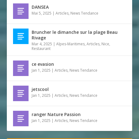
DANSEA
Mai 5, 2025
|
Articles
,
News Tendance
Bruncher le dimanche sur la plage Beau
Rivage
Mar 4, 2025
|
Alpes-Maritimes
,
Articles
,
Nice
,
Restaurant
ce evasion
Jan 1, 2025
|
Articles
,
News Tendance
jetscool
Jan 1, 2025
|
Articles
,
News Tendance
ranger Nature Passion
Jan 1, 2025
|
Articles
,
News Tendance