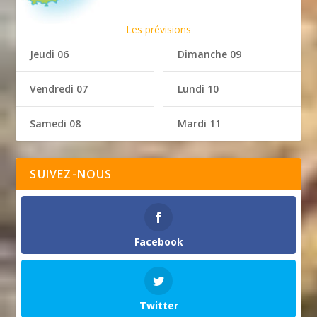
Les prévisions
Jeudi 06
Dimanche 09
Vendredi 07
Lundi 10
Samedi 08
Mardi 11
SUIVEZ-NOUS
Facebook
Twitter