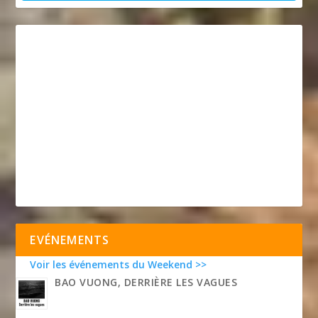
EVÉNEMENTS
Voir les événements du Weekend >>
BAO VUONG, DERRIÈRE LES VAGUES