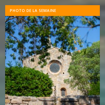
PHOTO DE LA SEMAINE