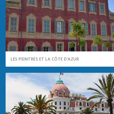
LES PEINTRES ET LA CÔTE D’AZUR