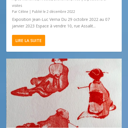
visites
Par
Céline
|
Publié le 2 décembre 2022
Exposition Jean-Luc Verna Du 29 octobre 2022 au 07
janvier 2023 Espace à vendre 10, rue Assalit...
LIRE LA SUITE