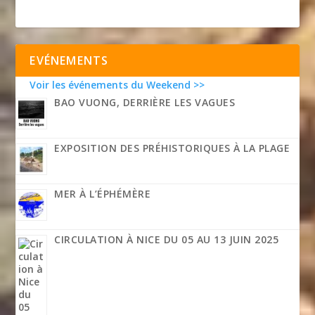
EVÉNEMENTS
Voir les événements du Weekend >>
BAO VUONG, DERRIÈRE LES VAGUES
EXPOSITION DES PRÉHISTORIQUES À LA PLAGE
MER À L’ÉPHÉMÈRE
CIRCULATION À NICE DU 05 AU 13 JUIN 2025