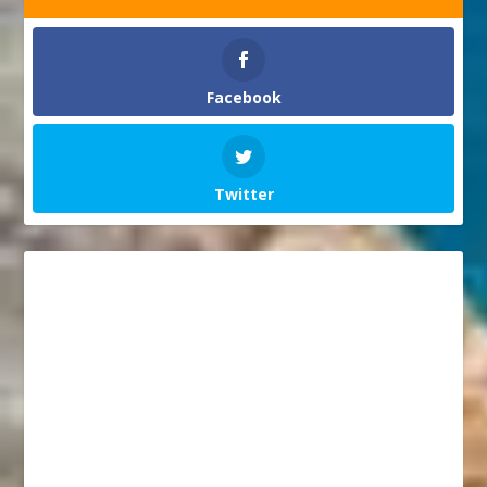
Facebook
Twitter