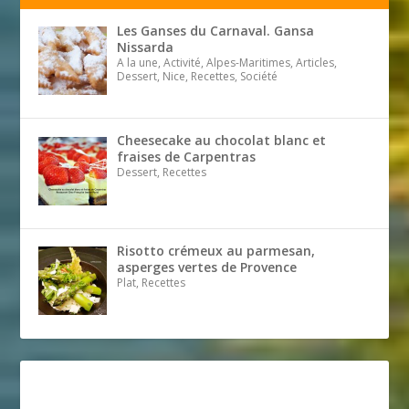
Les Ganses du Carnaval. Gansa
Nissarda
A la une, Activité, Alpes-Maritimes, Articles,
Dessert, Nice, Recettes, Société
Cheesecake au chocolat blanc et
fraises de Carpentras
Dessert, Recettes
Risotto crémeux au parmesan,
asperges vertes de Provence
Plat, Recettes