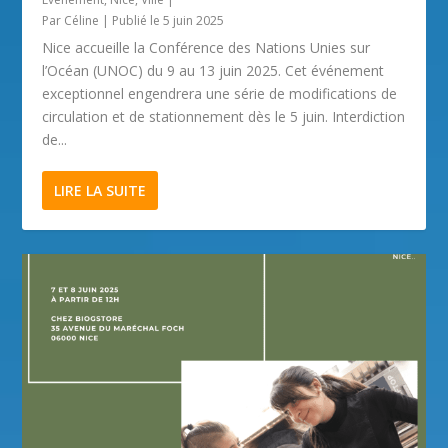
Par
Céline
|
Publié le 5 juin 2025
Nice accueille la Conférence des Nations Unies sur
l’Océan (UNOC) du 9 au 13 juin 2025. Cet événement
exceptionnel engendrera une série de modifications de
circulation et de stationnement dès le 5 juin. Interdiction
de...
LIRE LA SUITE