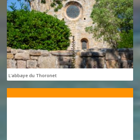
L'abbaye du Thoronet