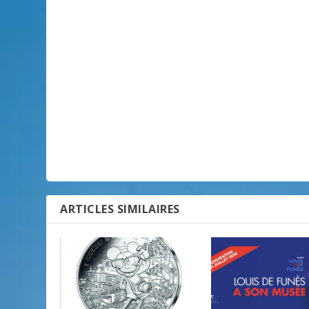
ARTICLES SIMILAIRES