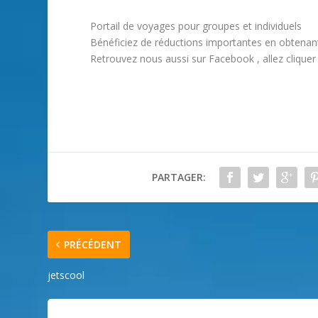
Portail de voyages pour groupes et individuels
Bénéficiez de réductions importantes en obtenan
Retrouvez nous aussi sur Facebook , allez clique
PARTAGER:
PRÉCÉDENT
jetscool