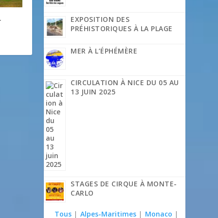
EXPOSITION DES
r
PRÉHISTORIQUES À LA PLAGE
MER À L’ÉPHÉMÈRE
CIRCULATION À NICE DU 05 AU
13 JUIN 2025
STAGES DE CIRQUE À MONTE-
CARLO
Tous
|
Alpes-Maritimes
|
Monaco
|