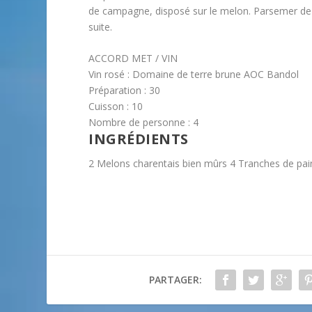
de campagne, disposé sur le melon. Parsemer de que
suite.
ACCORD MET / VIN
Vin rosé : Domaine de terre brune AOC Bandol
Préparation :
30
Cuisson :
10
Nombre de personne :
4
INGRÉDIENTS
2 Melons charentais bien mûrs 4 Tranches de pai
PARTAGER: