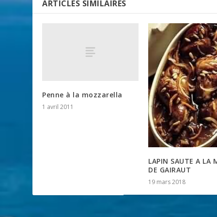
ARTICLES SIMILAIRES
Penne à la mozzarella
1 avril 2011
LAPIN SAUTE A LA
DE GAIRAUT
19 mars 2018