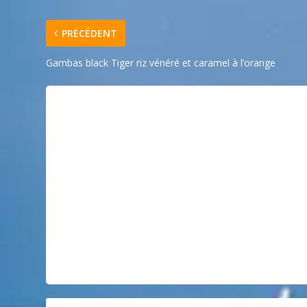
PRÉCÉDENT
Gambas black Tiger riz vénéré et caramel à l’orange