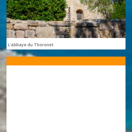
L'abbaye du Thoronet