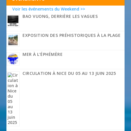
Voir les événements du Weekend >>
BAO VUONG, DERRIÈRE LES VAGUES
EXPOSITION DES PRÉHISTORIQUES À LA PLAGE
MER À L’ÉPHÉMÈRE
CIRCULATION À NICE DU 05 AU 13 JUIN 2025