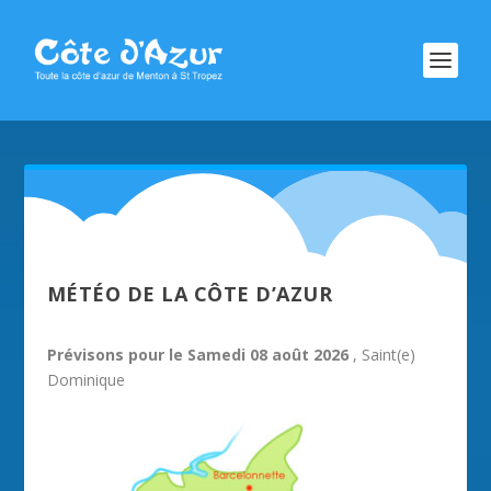
MÉTÉO DE LA CÔTE D’AZUR
Prévisons pour le Samedi 08 août 2026
, Saint(e)
Dominique