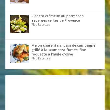
Risotto crémeux au parmesan,
asperges vertes de Provence
Plat, Recettes
Melon charentais, pain de campagne
grillé à la scamorza fumée, fine
roquette à l’huile d’olive
Plat, Recettes