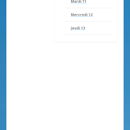
Mardi 11
Mercredi 12
Jeudi 13