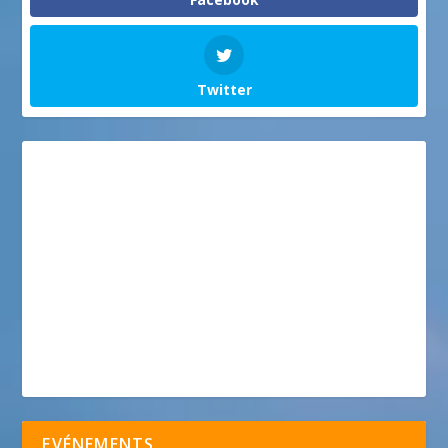
Twitter
EVÉNEMENTS