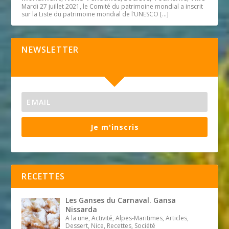
Mardi 27 juillet 2021, le Comité du patrimoine mondial a inscrit
sur la Liste du patrimoine mondial de l’UNESCO
[…]
NEWSLETTER
Je m'inscris
RECETTES
Les Ganses du Carnaval. Gansa
Nissarda
A la une, Activité, Alpes-Maritimes, Articles,
Dessert, Nice, Recettes, Société