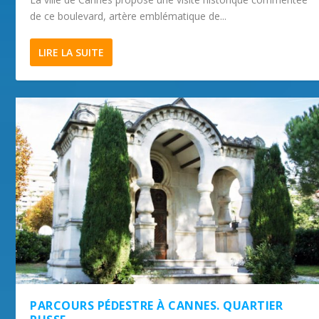
de ce boulevard, artère emblématique de...
LIRE LA SUITE
PARCOURS PÉDESTRE À CANNES. QUARTIER