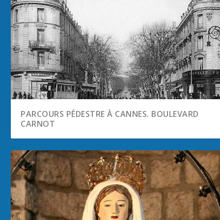
PARCOURS PÉDESTRE À CANNES. BOULEVARD
CARNOT