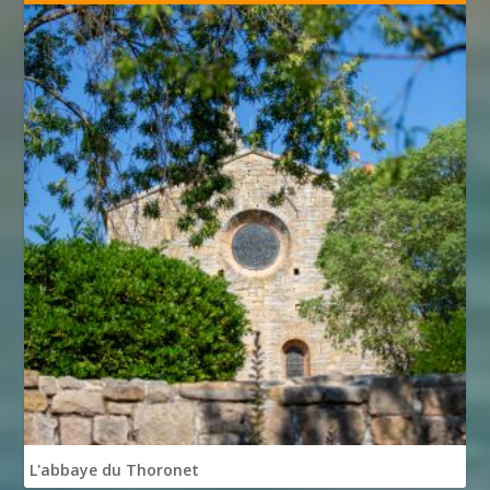
L'abbaye du Thoronet