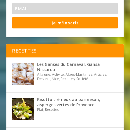
Je m'inscris
RECETTES
Les Ganses du Carnaval. Gansa
Nissarda
A la une, Activité, Alpes-Maritimes, Articles,
Dessert, Nice, Recettes, Société
Risotto crémeux au parmesan,
asperges vertes de Provence
Plat, Recettes