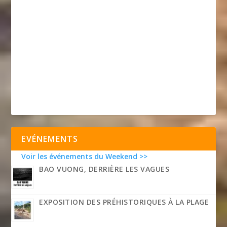
EVÉNEMENTS
Voir les événements du Weekend >>
BAO VUONG, DERRIÈRE LES VAGUES
EXPOSITION DES PRÉHISTORIQUES À LA PLAGE