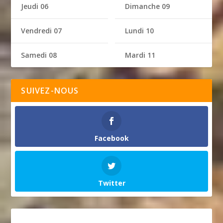
Jeudi 06
Dimanche 09
Vendredi 07
Lundi 10
Samedi 08
Mardi 11
SUIVEZ-NOUS
Facebook
Twitter