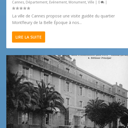
Cannes
,
Département
,
Evénement
,
Monument
,
Ville
|
0
|
La ville de Cannes propose une visite guidée du quartier
Montfleury de la Belle Époque à nos...
LIRE LA SUITE