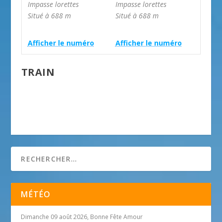
Impasse lorettes
Impasse lorettes
Situé à 688 m
Situé à 688 m


Afficher le numéro
Afficher le numéro
TRAIN
MÉTÉO
Dimanche 09 août 2026, Bonne Fête Amour