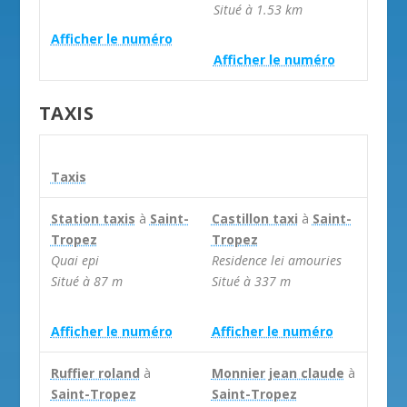
Situé à 1.53 km


Afficher le numéro
Afficher le numéro
TAXIS
Taxis
Station taxis
à
Saint-
Castillon taxi
à
Saint-
Tropez
Tropez
Quai epi
Residence lei amouries
Situé à 87 m
Situé à 337 m


Afficher le numéro
Afficher le numéro
Ruffier roland
à
Monnier jean claude
à
Saint-Tropez
Saint-Tropez