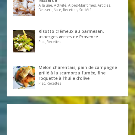
Nissarda
A la une, Activité, Alpes-Maritimes, Articles,
Dessert, Nice, Recettes, Société
Risotto crémeux au parmesan,
asperges vertes de Provence
Plat, Recettes
Melon charentais, pain de campagne
grillé à la scamorza fumée, fine
roquette à l’huile d’olive
Plat, Recettes