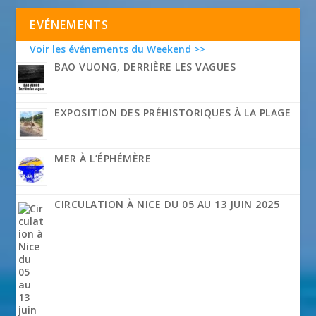
EVÉNEMENTS
Voir les événements du Weekend >>
BAO VUONG, DERRIÈRE LES VAGUES
EXPOSITION DES PRÉHISTORIQUES À LA PLAGE
MER À L’ÉPHÉMÈRE
CIRCULATION À NICE DU 05 AU 13 JUIN 2025