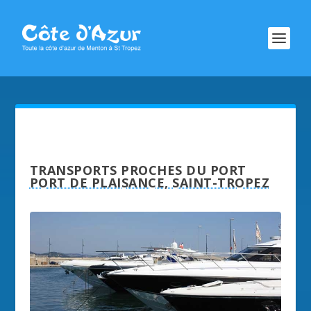
TRANSPORTS PROCHES DU PORT
PORT DE PLAISANCE, SAINT-TROPEZ