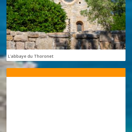
L'abbaye du Thoronet