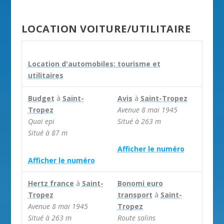
LOCATION VOITURE/UTILITAIRE
Location d'automobiles: tourisme et
utilitaires
Budget
à
Saint-
Avis
à
Saint-Tropez
Tropez
Avenue 8 mai 1945
Quai epi
Situé à 263 m
Situé à 87 m


Afficher le numéro
Afficher le numéro
Hertz france
à
Saint-
Bonomi euro
Tropez
transport
à
Saint-
Avenue 8 mai 1945
Tropez
Situé à 263 m
Route salins