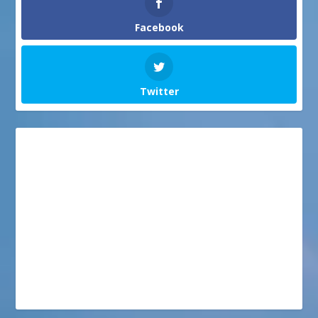
Facebook
Twitter