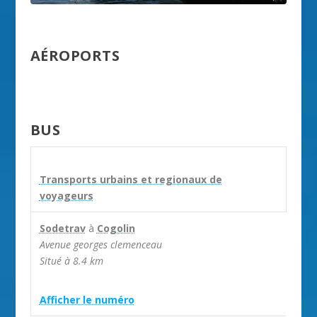
AÉROPORTS
BUS
Transports urbains et regionaux de
voyageurs
Sodetrav
à
Cogolin
Avenue georges clemenceau
Situé à 8.4 km

Afficher le numéro