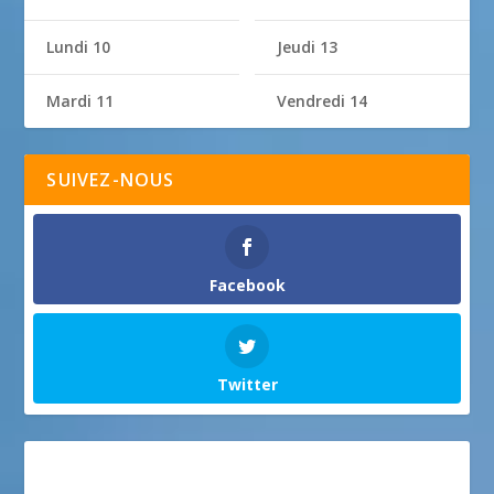
Lundi 10
Jeudi 13
Mardi 11
Vendredi 14
SUIVEZ-NOUS
Facebook
Twitter