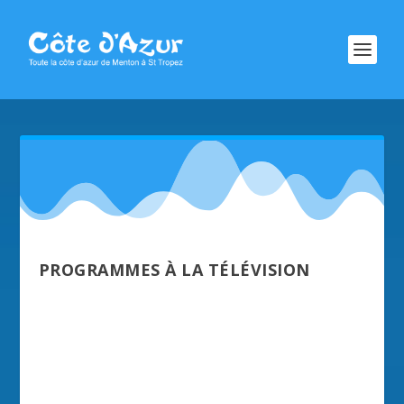
PROGRAMMES À LA TÉLÉVISION