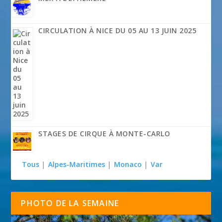
CIRCULATION À NICE DU 05 AU 13 JUIN 2025
STAGES DE CIRQUE À MONTE-CARLO
Tous
|
Alpes-Maritimes
|
Monaco
|
Var
PHOTO DE LA SEMAINE