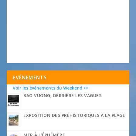
EVÉNEMENTS
Voir les événements du Weekend >>
BAO VUONG, DERRIÈRE LES VAGUES
EXPOSITION DES PRÉHISTORIQUES À LA PLAGE
MER À L’ÉPHÉMÈRE