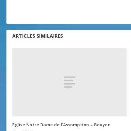
ARTICLES SIMILAIRES
Eglise Notre Dame de l’Assomption – Bouyon