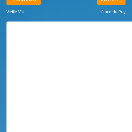
Vieille Ville
Place du Puy