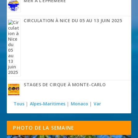
MER À L’ÉPHÉMÈRE
CIRCULATION À NICE DU 05 AU 13 JUIN 2025
STAGES DE CIRQUE À MONTE-CARLO
Tous
|
Alpes-Maritimes
|
Monaco
|
Var
PHOTO DE LA SEMAINE