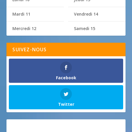
Mardi 11
Vendredi 14
Mercredi 12
Samedi 15
SUIVEZ-NOUS
Facebook
Twitter