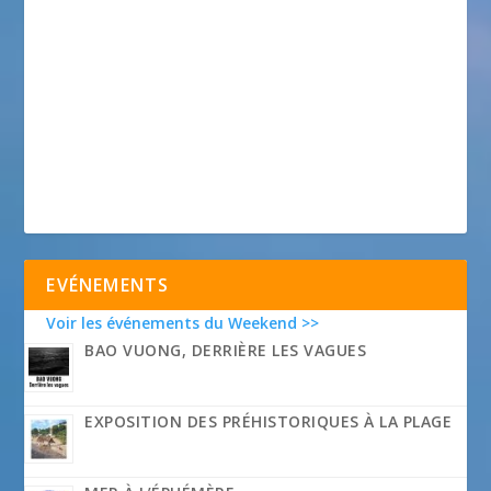
EVÉNEMENTS
Voir les événements du Weekend >>
BAO VUONG, DERRIÈRE LES VAGUES
EXPOSITION DES PRÉHISTORIQUES À LA PLAGE