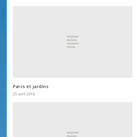
Parcs et jardins
25 avril 2018