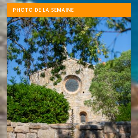
PHOTO DE LA SEMAINE