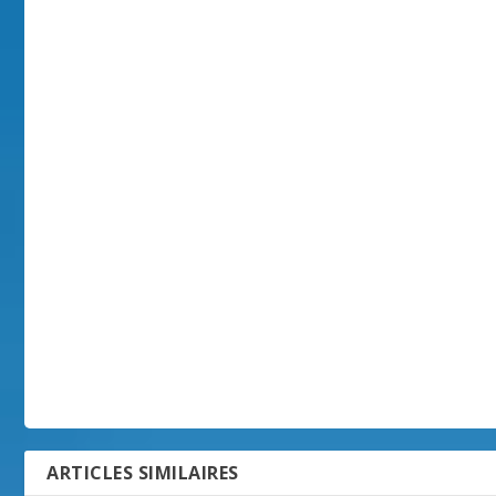
ARTICLES SIMILAIRES