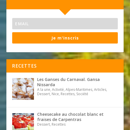
Je m'inscris
RECETTES
Les Ganses du Carnaval. Gansa
Nissarda
A la une, Activité, Alpes-Maritimes, Articles,
Dessert, Nice, Recettes, Société
Cheesecake au chocolat blanc et
fraises de Carpentras
Dessert, Recettes