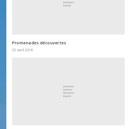
Promenades découvertes
25 avril 2018