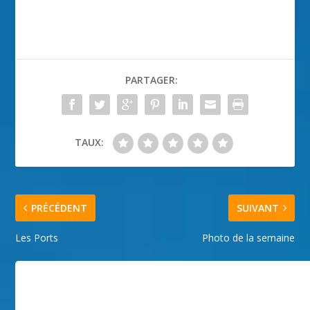
PARTAGER:
TAUX:
PRÉCÉDENT
SUIVANT
Les Ports
Photo de la semaine