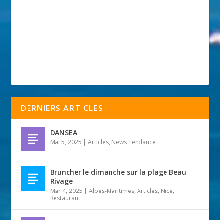
DERNIERS ARTICLES
DANSEA
Mai 5, 2025
|
Articles
,
News Tendance
Bruncher le dimanche sur la plage Beau
Rivage
Mar 4, 2025
|
Alpes-Maritimes
,
Articles
,
Nice
,
Restaurant