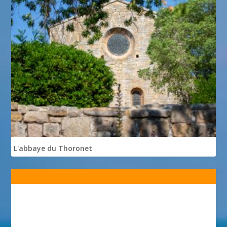
L'abbaye du Thoronet