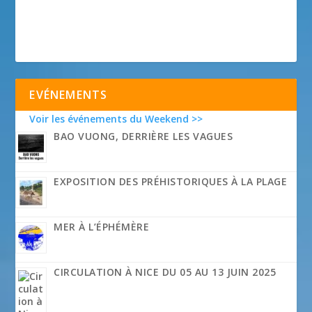
EVÉNEMENTS
Voir les événements du Weekend >>
BAO VUONG, DERRIÈRE LES VAGUES
EXPOSITION DES PRÉHISTORIQUES À LA PLAGE
MER À L’ÉPHÉMÈRE
CIRCULATION À NICE DU 05 AU 13 JUIN 2025