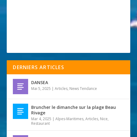
DERNIERS ARTICLES
DANSEA
Mai 5, 2025
|
Articles
,
News Tendance
Bruncher le dimanche sur la plage Beau
Rivage
Mar 4, 2025
|
Alpes-Maritimes
,
Articles
,
Nice
,
Restaurant