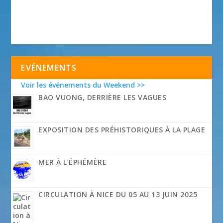
EVÉNEMENTS
Voir les événements du Weekend >>
BAO VUONG, DERRIÈRE LES VAGUES
EXPOSITION DES PRÉHISTORIQUES À LA PLAGE
MER À L’ÉPHÉMÈRE
CIRCULATION À NICE DU 05 AU 13 JUIN 2025