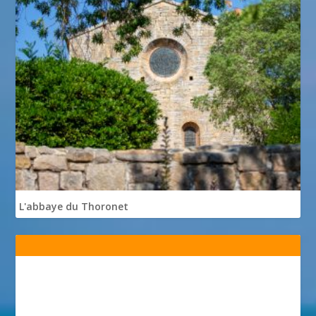
L'abbaye du Thoronet