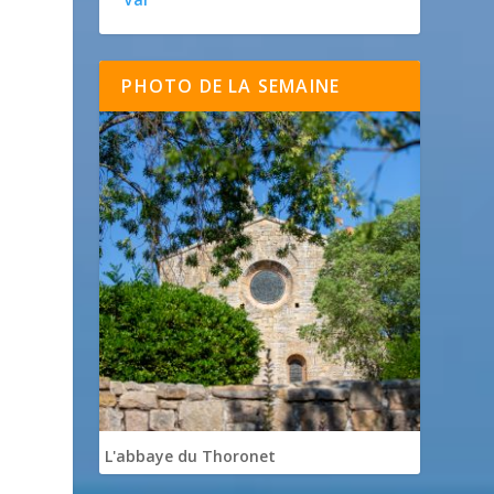
PHOTO DE LA SEMAINE
L'abbaye du Thoronet