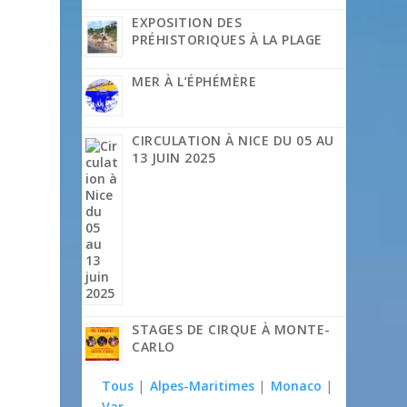
EXPOSITION DES
PRÉHISTORIQUES À LA PLAGE
MER À L’ÉPHÉMÈRE
CIRCULATION À NICE DU 05 AU
13 JUIN 2025
STAGES DE CIRQUE À MONTE-
CARLO
Tous
|
Alpes-Maritimes
|
Monaco
|
Var