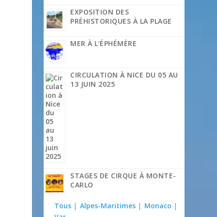
EXPOSITION DES
PRÉHISTORIQUES À LA PLAGE
MER À L’ÉPHÉMÈRE
CIRCULATION À NICE DU 05 AU
13 JUIN 2025
STAGES DE CIRQUE À MONTE-
CARLO
Tous
|
Alpes-Maritimes
|
Monaco
|
Var